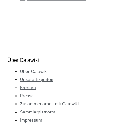
Über Catawiki
Über Catawiki
Unsere Experten
Karriere
Presse
Zusammenarbeit mit Catawiki
Sammlerplattform
Impressum