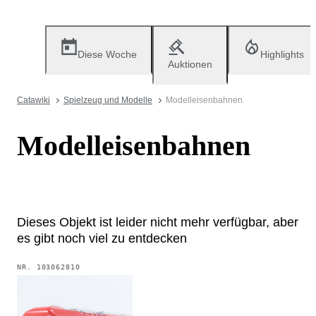
Diese Woche
Highlights
Auktionen
Catawiki
Spielzeug und Modelle
Modelleisenbahnen
Modelleisenbahnen
Dieses Objekt ist leider nicht mehr verfügbar, aber
es gibt noch viel zu entdecken
NR.
103062810