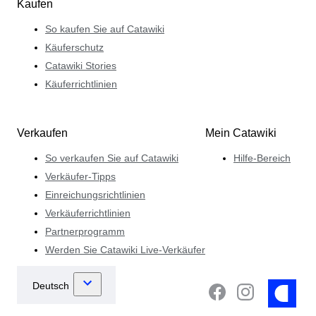
Kaufen
So kaufen Sie auf Catawiki
Käuferschutz
Catawiki Stories
Käuferrichtlinien
Verkaufen
Mein Catawiki
So verkaufen Sie auf Catawiki
Hilfe-Bereich
Verkäufer-Tipps
Einreichungsrichtlinien
Verkäuferrichtlinien
Partnerprogramm
Werden Sie Catawiki Live-Verkäufer