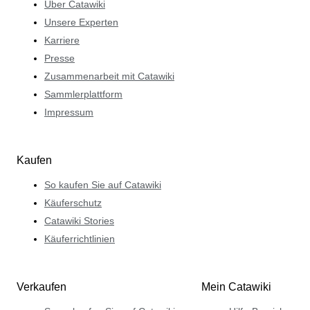
Über Catawiki
Unsere Experten
Karriere
Presse
Zusammenarbeit mit Catawiki
Sammlerplattform
Impressum
Kaufen
So kaufen Sie auf Catawiki
Käuferschutz
Catawiki Stories
Käuferrichtlinien
Verkaufen
Mein Catawiki