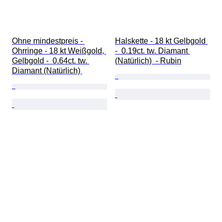
Ohne mindestpreis - 
Halskette - 18 kt Gelbgold 
Ohrringe - 18 kt Weißgold, 
-  0.19ct. tw. Diamant 
Gelbgold -  0.64ct. tw. 
(Natürlich)  - Rubin
Diamant (Natürlich) 