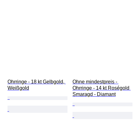
Ohrringe - 18 kt Gelbgold, 
Ohne mindestpreis - 
Weißgold
Ohrringe - 14 kt Roségold 
Smaragd - Diamant