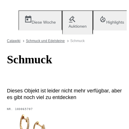
Diese Woche
Highlights
Auktionen
Catawiki
Schmuck und Edelsteine
Schmuck
Schmuck
Dieses Objekt ist leider nicht mehr verfügbar, aber
es gibt noch viel zu entdecken
NR.
103065707