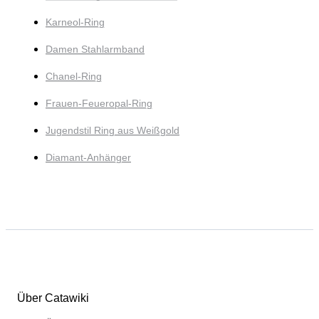
Karneol-Ring
Damen Stahlarmband
Chanel-Ring
Frauen-Feueropal-Ring
Jugendstil Ring aus Weißgold
Diamant-Anhänger
Über Catawiki