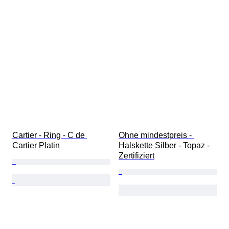
Cartier - Ring - C de 
Ohne mindestpreis - 
Cartier Platin
Halskette Silber - Topaz - 
Zertifiziert