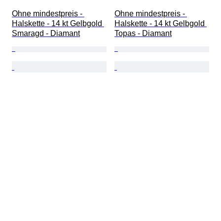
Ohne mindestpreis - 
Ohne mindestpreis - 
Halskette - 14 kt Gelbgold 
Halskette - 14 kt Gelbgold 
Smaragd - Diamant
Topas - Diamant