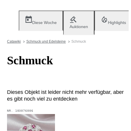
Diese Woche
Highlights
Auktionen
Catawiki
Schmuck und Edelsteine
Schmuck
Schmuck
Dieses Objekt ist leider nicht mehr verfügbar, aber
es gibt noch viel zu entdecken
NR.
103076006