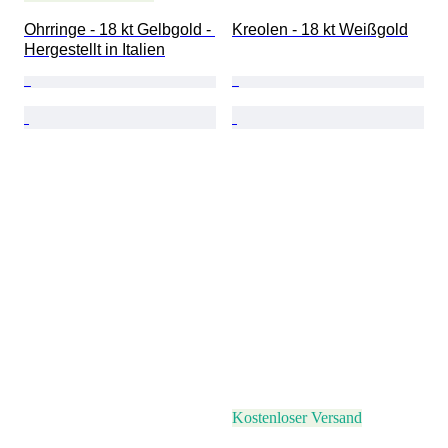
Ohrringe - 18 kt Gelbgold - 
Kreolen - 18 kt Weißgold
Hergestellt in Italien
Kostenloser Versand