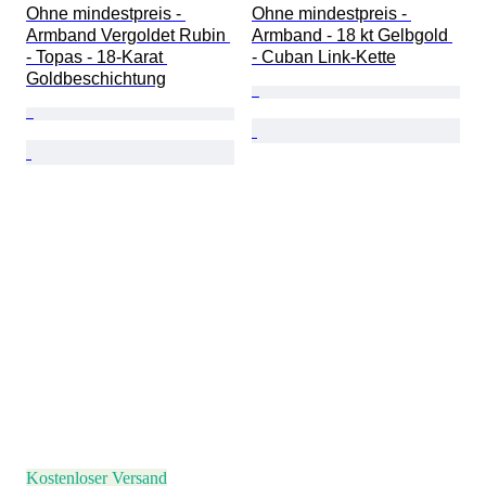
Ohne mindestpreis - 
Ohne mindestpreis - 
Armband Vergoldet Rubin 
Armband - 18 kt Gelbgold 
- Topas - 18-Karat 
- Cuban Link-Kette
Goldbeschichtung
Kostenloser Versand