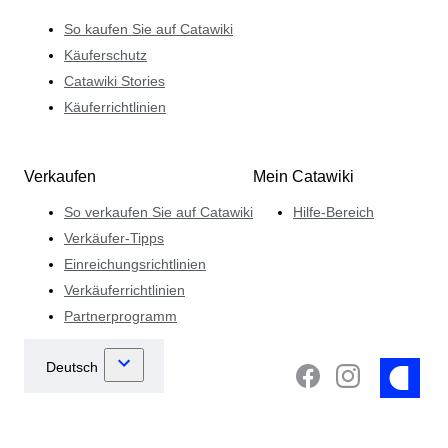
So kaufen Sie auf Catawiki
Käuferschutz
Catawiki Stories
Käuferrichtlinien
Verkaufen
Mein Catawiki
So verkaufen Sie auf Catawiki
Hilfe-Bereich
Verkäufer-Tipps
Einreichungsrichtlinien
Verkäuferrichtlinien
Partnerprogramm