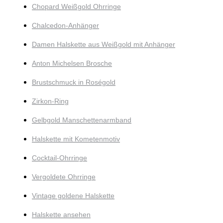
Chopard Weißgold Ohrringe
Chalcedon-Anhänger
Damen Halskette aus Weißgold mit Anhänger
Anton Michelsen Brosche
Brustschmuck in Roségold
Zirkon-Ring
Gelbgold Manschettenarmband
Halskette mit Kometenmotiv
Cocktail-Ohrringe
Vergoldete Ohrringe
Vintage goldene Halskette
Halskette ansehen