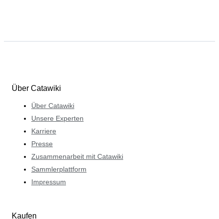
Über Catawiki
Über Catawiki
Unsere Experten
Karriere
Presse
Zusammenarbeit mit Catawiki
Sammlerplattform
Impressum
Kaufen