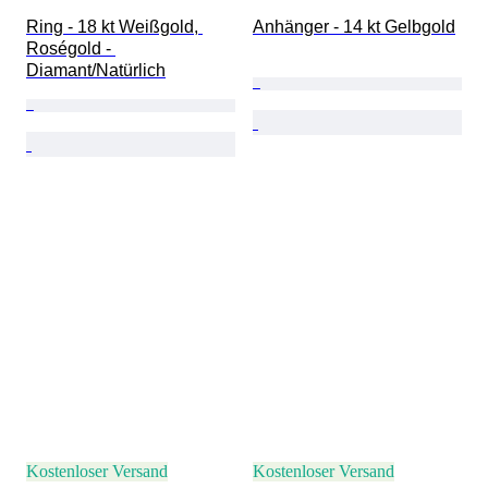
Ring - 18 kt Weißgold, 
Anhänger - 14 kt Gelbgold
Roségold - 
Diamant/Natürlich
Kostenloser Versand
Kostenloser Versand