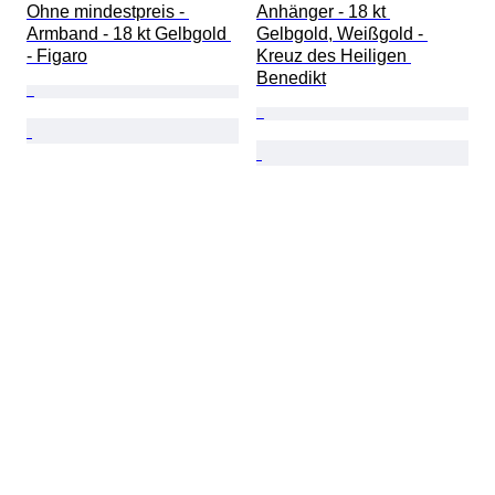
Ohne mindestpreis - 
Anhänger - 18 kt 
Armband - 18 kt Gelbgold 
Gelbgold, Weißgold - 
- Figaro
Kreuz des Heiligen 
Benedikt