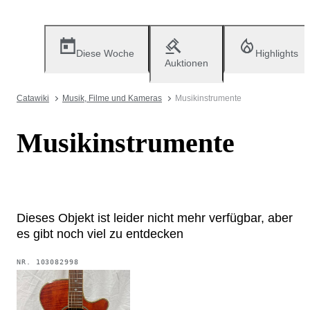
Diese Woche
Highlights
Auktionen
Catawiki
Musik, Filme und Kameras
Musikinstrumente
Musikinstrumente
Dieses Objekt ist leider nicht mehr verfügbar, aber
es gibt noch viel zu entdecken
NR.
103082998