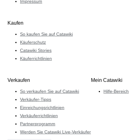
Impressum
Kaufen
So kaufen Sie auf Catawiki
Käuferschutz
Catawiki Stories
Käuferrichtlinien
Verkaufen
Mein Catawiki
So verkaufen Sie auf Catawiki
Hilfe-Bereich
Verkäufer-Tipps
Einreichungsrichtlinien
Verkäuferrichtlinien
Partnerprogramm
Werden Sie Catawiki Live-Verkäufer