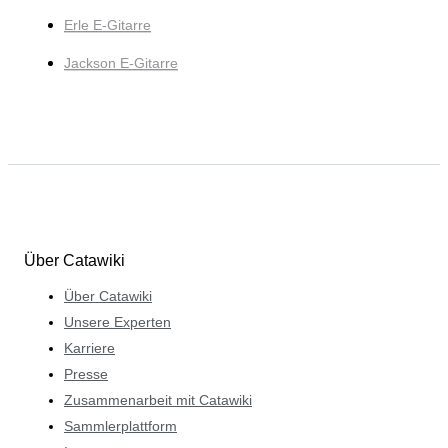
Erle E-Gitarre
Jackson E-Gitarre
Über Catawiki
Über Catawiki
Unsere Experten
Karriere
Presse
Zusammenarbeit mit Catawiki
Sammlerplattform