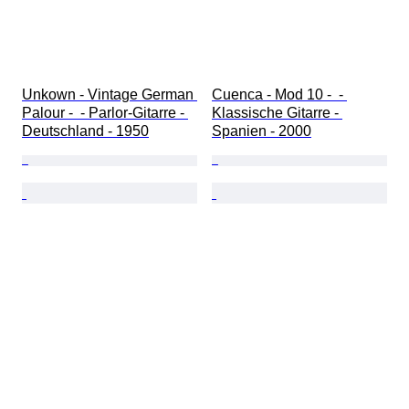
Unkown - Vintage German 
Cuenca - Mod 10 -  - 
Palour -  - Parlor-Gitarre - 
Klassische Gitarre - 
Deutschland - 1950
Spanien - 2000