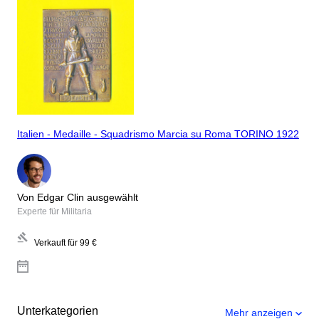
Italien - Medaille - Squadrismo Marcia su Roma TORINO 1922
Von Edgar Clin ausgewählt
Experte für Militaria
Verkauft für
99 €
Unterkategorien
Mehr anzeigen