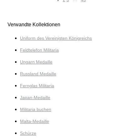
Verwandte Kollektionen
Uniform des Vereinigten Königreichs
Feldtelefon Militaria
Ungarn Medaille
Russland Medaille
Fernglas Militaria
Japan-Medaille
Militaria buchen
Malta-Medaille
Schürze