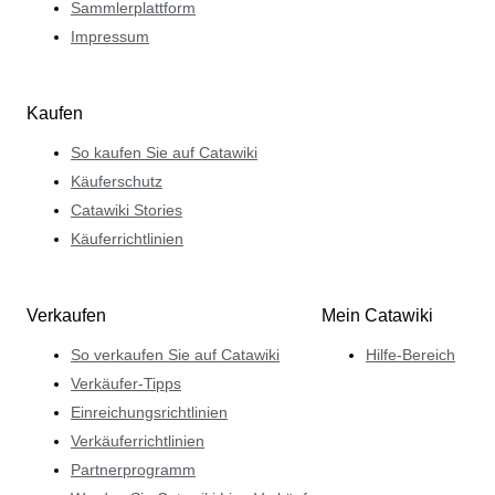
Sammlerplattform
Impressum
Kaufen
So kaufen Sie auf Catawiki
Käuferschutz
Catawiki Stories
Käuferrichtlinien
Verkaufen
Mein Catawiki
So verkaufen Sie auf Catawiki
Hilfe-Bereich
Verkäufer-Tipps
Einreichungsrichtlinien
Verkäuferrichtlinien
Partnerprogramm