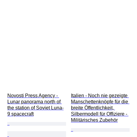
Novosti Press Agency - 
Italien - Noch nie gezeigte 
Lunar panorama north of 
Manschettenknöpfe für die 
the station of Soviet Luna-
breite Öffentlichkeit, 
9 spacecraft
Silbermodell für Offiziere - 
Militärisches Zubehör