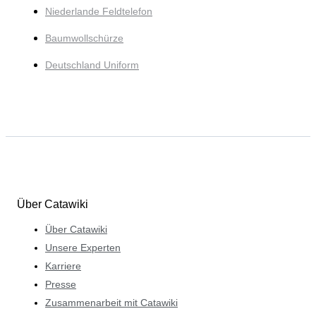
Niederlande Feldtelefon
Baumwollschürze
Deutschland Uniform
Über Catawiki
Über Catawiki
Unsere Experten
Karriere
Presse
Zusammenarbeit mit Catawiki