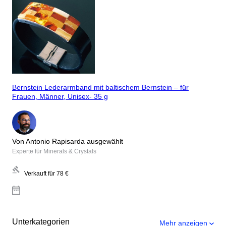
Bernstein Lederarmband mit baltischem Bernstein – für
Frauen, Männer, Unisex- 35 g
Von Antonio Rapisarda ausgewählt
Experte für Minerals & Crystals
Verkauft für
78 €
Unterkategorien
Mehr anzeigen