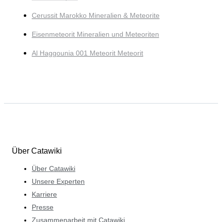
Cerussit Marokko Mineralien & Meteorite
Eisenmeteorit Mineralien und Meteoriten
Al Haggounia 001 Meteorit Meteorit
Über Catawiki
Über Catawiki
Unsere Experten
Karriere
Presse
Zusammenarbeit mit Catawiki