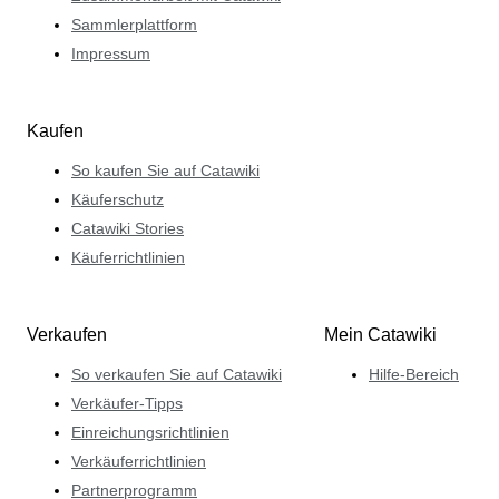
Sammlerplattform
Impressum
Kaufen
So kaufen Sie auf Catawiki
Käuferschutz
Catawiki Stories
Käuferrichtlinien
Verkaufen
Mein Catawiki
So verkaufen Sie auf Catawiki
Hilfe-Bereich
Verkäufer-Tipps
Einreichungsrichtlinien
Verkäuferrichtlinien
Partnerprogramm