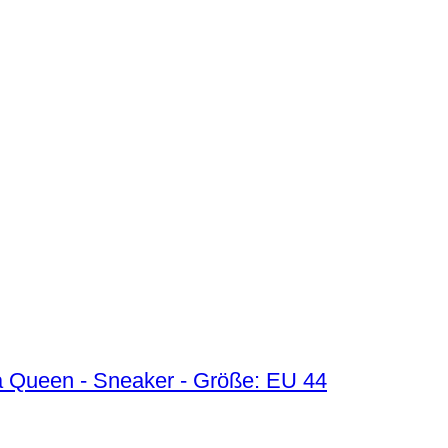
na Queen - Sneaker - Größe: EU 44