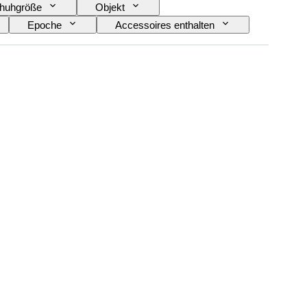
huhgröße
Objekt
Epoche
Accessoires enthalten