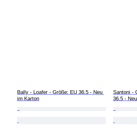
Bally - Loafer - Größe: EU 36.5 - Neu 
Santoni - 
im Karton
36.5 - Neu