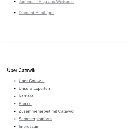
Jugendstil Ring aus Weißgold
Diamant-Anhänger
Über Catawiki
Über Catawiki
Unsere Experten
Karriere
Presse
Zusammenarbeit mit Catawiki
Sammlerplattform
Impressum