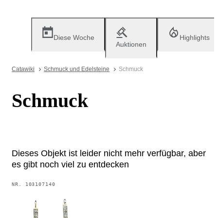
Diese Woche
Highlights
Auktionen
Catawiki
Schmuck und Edelsteine
Schmuck
Schmuck
Dieses Objekt ist leider nicht mehr verfügbar, aber
es gibt noch viel zu entdecken
NR.
103107140