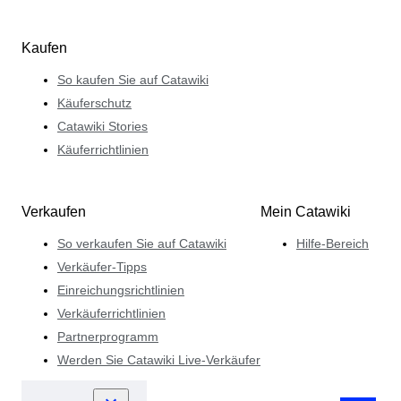
Kaufen
So kaufen Sie auf Catawiki
Käuferschutz
Catawiki Stories
Käuferrichtlinien
Verkaufen
Mein Catawiki
So verkaufen Sie auf Catawiki
Hilfe-Bereich
Verkäufer-Tipps
Einreichungsrichtlinien
Verkäuferrichtlinien
Partnerprogramm
Werden Sie Catawiki Live-Verkäufer