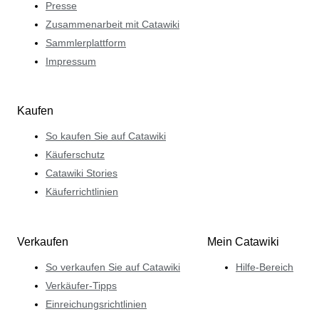
Presse
Zusammenarbeit mit Catawiki
Sammlerplattform
Impressum
Kaufen
So kaufen Sie auf Catawiki
Käuferschutz
Catawiki Stories
Käuferrichtlinien
Verkaufen
Mein Catawiki
So verkaufen Sie auf Catawiki
Hilfe-Bereich
Verkäufer-Tipps
Einreichungsrichtlinien