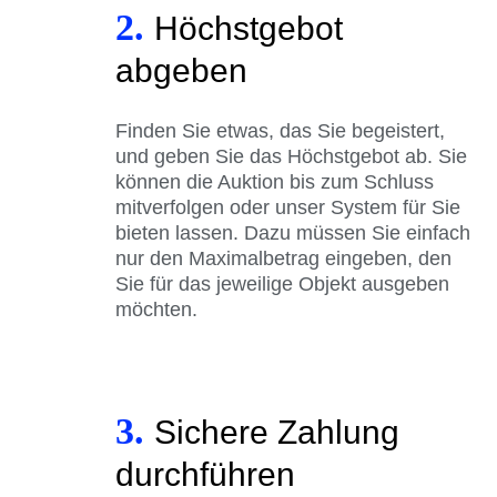
2.
Höchstgebot
abgeben
Finden Sie etwas, das Sie begeistert,
und geben Sie das Höchstgebot ab. Sie
können die Auktion bis zum Schluss
mitverfolgen oder unser System für Sie
bieten lassen. Dazu müssen Sie einfach
nur den Maximalbetrag eingeben, den
Sie für das jeweilige Objekt ausgeben
möchten.
3.
Sichere Zahlung
durchführen