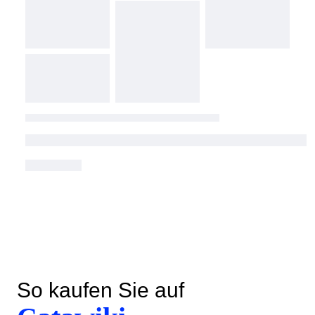
So kaufen Sie auf