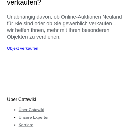
verkaufen?
Unabhängig davon, ob Online-Auktionen Neuland
für Sie sind oder ob Sie gewerblich verkaufen –
wir helfen Ihnen, mehr mit Ihren besonderen
Objekten zu verdienen.
Objekt verkaufen
Über Catawiki
Über Catawiki
Unsere Experten
Karriere