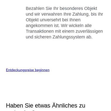
Bezahlen Sie Ihr besonderes Objekt
und wir verwahren Ihre Zahlung, bis Ihr
Objekt unversehrt bei Ihnen
angekommen ist. Wir wickeln alle
Transaktionen mit einem zuverlässigen
und sicheren Zahlungssystem ab.
Entdeckungsreise beginnen
Haben Sie etwas Ähnliches zu