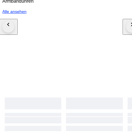
Armbanduhren
Alle ansehen