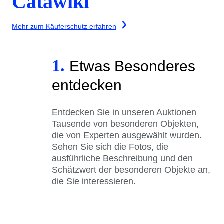
Catawiki
Mehr zum Käuferschutz erfahren
1.
Etwas Besonderes
entdecken
Entdecken Sie in unseren Auktionen
Tausende von besonderen Objekten,
die von Experten ausgewählt wurden.
Sehen Sie sich die Fotos, die
ausführliche Beschreibung und den
Schätzwert der besonderen Objekte an,
die Sie interessieren.