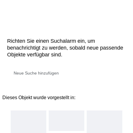
Richten Sie einen Suchalarm ein, um
benachrichtigt zu werden, sobald neue passende
Objekte verfügbar sind.
Dieses Objekt wurde vorgestellt in: