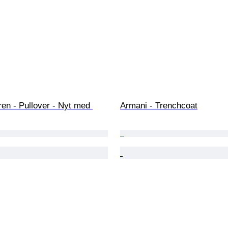
en - Pullover - Nyt med 
Armani - Trenchcoat