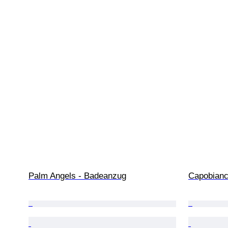
Palm Angels - Badeanzug
Capobianc