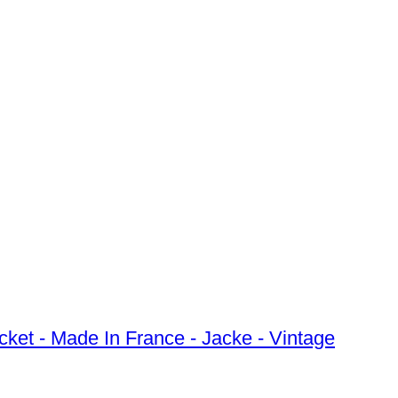
acket - Made In France - Jacke - Vintage