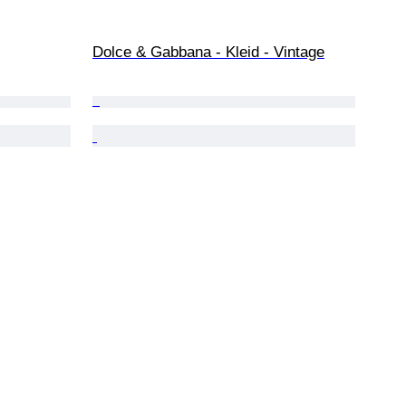
Dolce & Gabbana - Kleid - Vintage