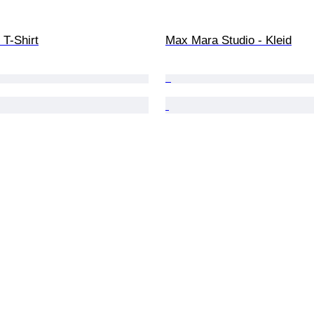
 T-Shirt
Max Mara Studio - Kleid