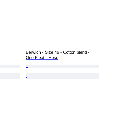
Berwich - Size 46 - Cotton blend - 
One Pleat - Hose