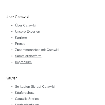
Über Catawiki
Über Catawiki
Unsere Experten
Karriere
Presse
Zusammenarbeit mit Catawiki
Sammlerplattform
Impressum
Kaufen
So kaufen Sie auf Catawiki
Käuferschutz
Catawiki Stories
Käuferrichtlinien