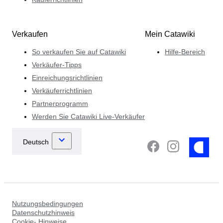
Verkaufen
Mein Catawiki
So verkaufen Sie auf Catawiki
Hilfe-Bereich
Verkäufer-Tipps
Einreichungsrichtlinien
Verkäuferrichtlinien
Partnerprogramm
Werden Sie Catawiki Live-Verkäufer
Nutzungsbedingungen
Datenschutzhinweis
Cookie- Hinweise