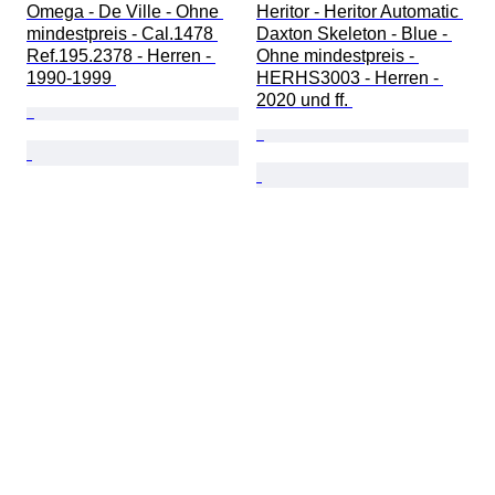
Omega - De Ville - Ohne 
Heritor - Heritor Automatic 
mindestpreis - Cal.1478 
Daxton Skeleton - Blue - 
Ref.195.2378 - Herren - 
Ohne mindestpreis - 
1990-1999 
HERHS3003 - Herren - 
2020 und ff. 