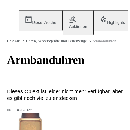
Diese Woche
Highlights
Auktionen
Catawiki
Uhren, Schreibgeräte und Feuerzeuge
Armbanduhren
Armbanduhren
Dieses Objekt ist leider nicht mehr verfügbar, aber
es gibt noch viel zu entdecken
NR.
103131694