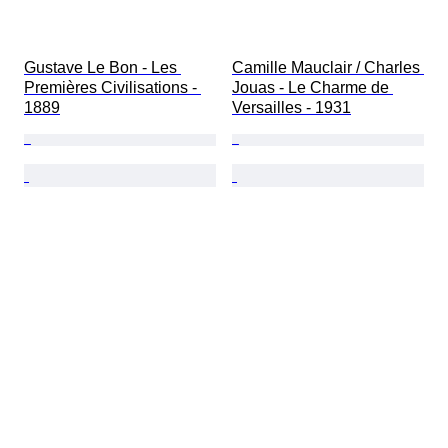
Gustave Le Bon - Les 
Camille Mauclair / Charles 
Premières Civilisations - 
Jouas - Le Charme de 
1889
Versailles - 1931