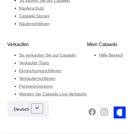
So kaufen Sie auf Catawiki
Käuferschutz
Catawiki Stories
Käuferrichtlinien
Verkaufen
Mein Catawiki
So verkaufen Sie auf Catawiki
Hilfe-Bereich
Verkäufer-Tipps
Einreichungsrichtlinien
Verkäuferrichtlinien
Partnerprogramm
Werden Sie Catawiki Live-Verkäufer