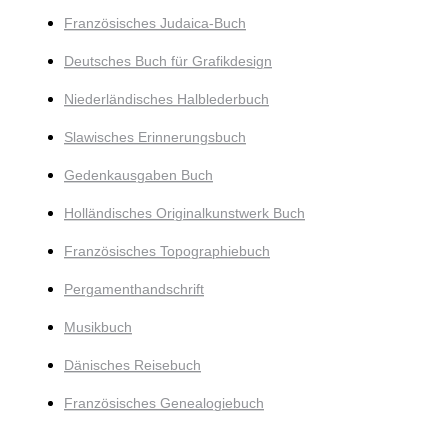
Französisches Judaica-Buch
Deutsches Buch für Grafikdesign
Niederländisches Halblederbuch
Slawisches Erinnerungsbuch
Gedenkausgaben Buch
Holländisches Originalkunstwerk Buch
Französisches Topographiebuch
Pergamenthandschrift
Musikbuch
Dänisches Reisebuch
Französisches Genealogiebuch