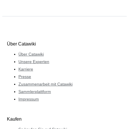
Über Catawiki
Über Catawiki
Unsere Experten
Karriere
Presse
Zusammenarbeit mit Catawiki
Sammlerplattform
Impressum
Kaufen