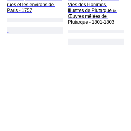
rues et les environs de 
Vies des Hommes 
Paris - 1757
Illustres de Plutarque & 
Œuvres mêlées de 
Plutarque - 1801-1803