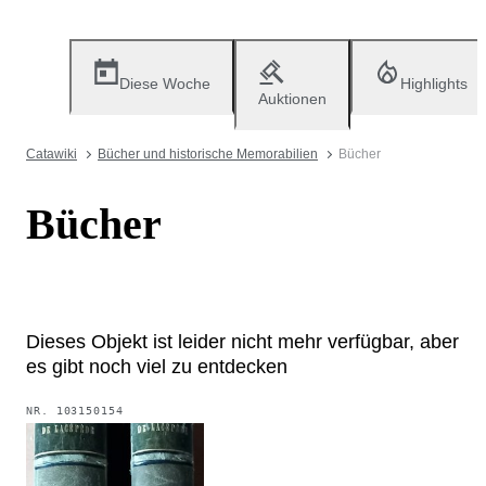
Diese Woche
Highlights
Auktionen
Catawiki
Bücher und historische Memorabilien
Bücher
Bücher
Dieses Objekt ist leider nicht mehr verfügbar, aber
es gibt noch viel zu entdecken
NR.
103150154