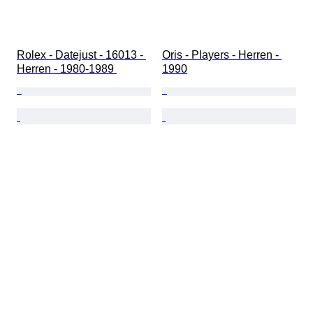
Rolex - Datejust - 16013 - 
Oris - Players - Herren - 
Herren - 1980-1989 
1990