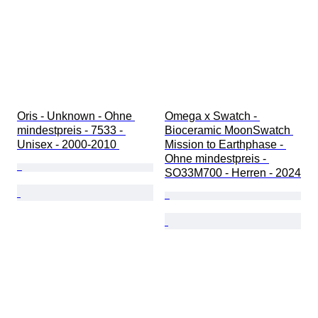
Oris - Unknown - Ohne 
Omega x Swatch - 
mindestpreis - 7533 - 
Bioceramic MoonSwatch 
Unisex - 2000-2010 
Mission to Earthphase - 
Ohne mindestpreis - 
SO33M700 - Herren - 2024