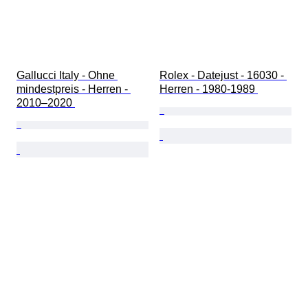
Gallucci Italy - Ohne 
Rolex - Datejust - 16030 - 
mindestpreis - Herren - 
Herren - 1980-1989 
2010–2020 