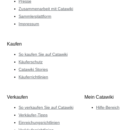
Presse
Zusammenarbeit mit Catawiki
Sammlerplattform
Impressum
Kaufen
So kaufen Sie auf Catawiki
Käuferschutz
Catawiki Stories
Käuferrichtlinien
Verkaufen
Mein Catawiki
So verkaufen Sie auf Catawiki
Hilfe-Bereich
Verkäufer-Tipps
Einreichungsrichtlinien