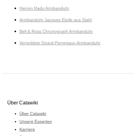
Herren Rado Armbanduhr
Armbanduhr Jacques Etoile aus Stahl
Bell & Ross Chronograph Armbanduhr
Vergoldete Girard-Perregaux-Armbanduhr
Über Catawiki
Über Catawiki
Unsere Experten
Karriere