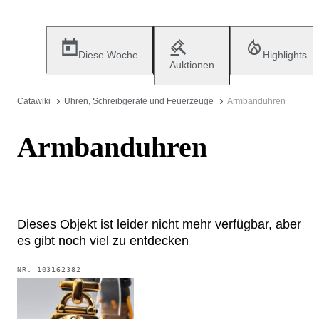
Diese Woche
Highlights
Auktionen
Catawiki
Uhren, Schreibgeräte und Feuerzeuge
Armbanduhren
Armbanduhren
Dieses Objekt ist leider nicht mehr verfügbar, aber
es gibt noch viel zu entdecken
NR.
103162382