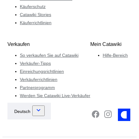
Käuferschutz
Catawiki Stories
Käuferrichtlinien
Verkaufen
Mein Catawiki
So verkaufen Sie auf Catawiki
Hilfe-Bereich
Verkäufer-Tipps
Einreichungsrichtlinien
Verkäuferrichtlinien
Partnerprogramm
Werden Sie Catawiki Live-Verkäufer