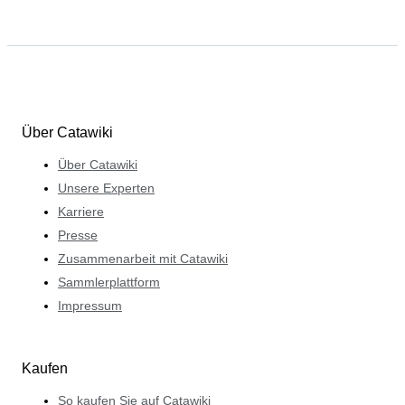
Über Catawiki
Über Catawiki
Unsere Experten
Karriere
Presse
Zusammenarbeit mit Catawiki
Sammlerplattform
Impressum
Kaufen
So kaufen Sie auf Catawiki