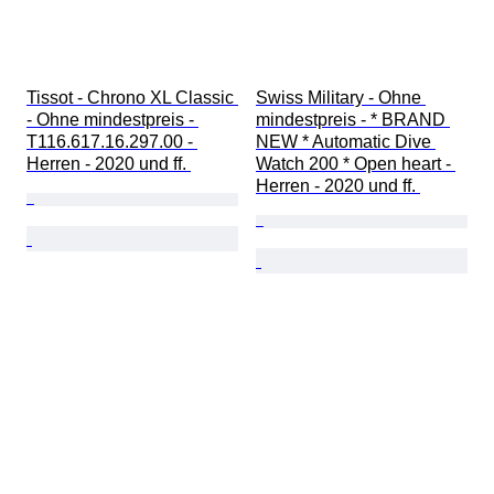
Tissot - Chrono XL Classic 
Swiss Military - Ohne 
- Ohne mindestpreis - 
mindestpreis - * BRAND 
T116.617.16.297.00 - 
NEW * Automatic Dive 
Herren - 2020 und ff. 
Watch 200 * Open heart - 
Herren - 2020 und ff. 