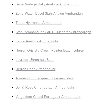
Seiko Vintage Rally Analoge Armbanduhr
Zeno-Watch Basel Stahl Analog Armbanduhr
Tudor Hydronaut Armbanduhr
Stahl-Armbanduhr Carl F. Bucherer Chronograph
Lanco Analoge Armbanduhr
Herren Oris Big Crown Pointer Datumsuhren
Levrette-Uhren aus Stahl
Herren Rado Armbanduhr
Armbanduhr Jacques Etoile aus Stahl
Bell & Ross Chronograph Armbanduhr
Vergoldete Girard-Perregaux-Armbanduhr