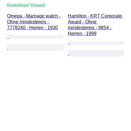
Kostenloser Versand
Omega - Marriage watch - 
Hamilton - KRT Corporate 
Ohne mindestpreis - 
Award - Ohne 
7778240 - Herren - 1930
mindestpreis - 9854 - 
Herren - 1999