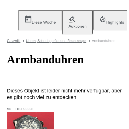
Diese Woche
Highlights
Auktionen
Catawiki
Uhren, Schreibgeräte und Feuerzeuge
Armbanduhren
Armbanduhren
Dieses Objekt ist leider nicht mehr verfügbar, aber
es gibt noch viel zu entdecken
NR.
103163330