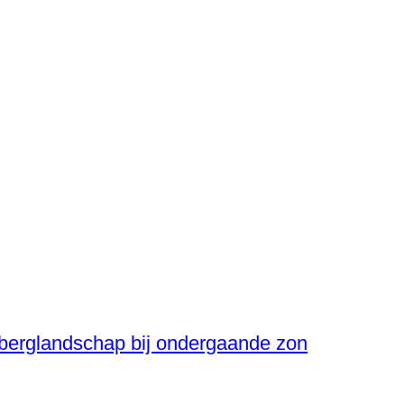
 berglandschap bij ondergaande zon