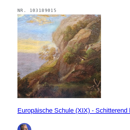
NR.
103189015
Europäische Schule (XIX) - Schitterend