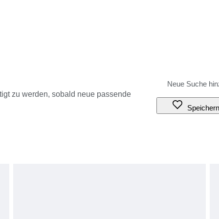
tigt zu werden, sobald neue passende
Speicher