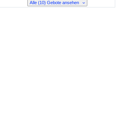
Alle (10) Gebote ansehen