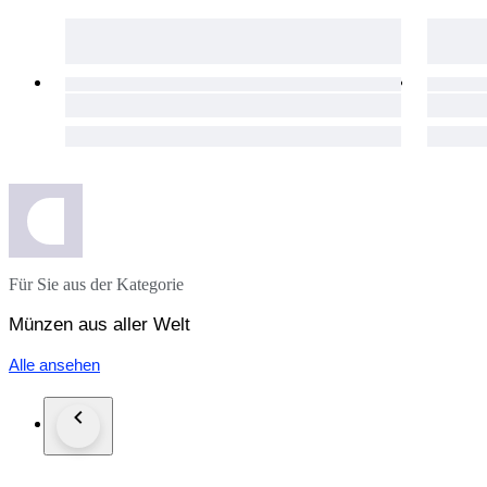
Für Sie aus der Kategorie
Münzen aus aller Welt
Alle ansehen