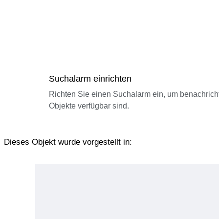
Suchalarm einrichten
Richten Sie einen Suchalarm ein, um benachrich
Objekte verfügbar sind.
Dieses Objekt wurde vorgestellt in: