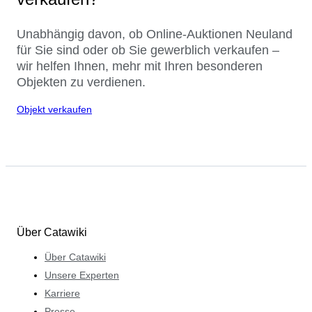
Unabhängig davon, ob Online-Auktionen Neuland
für Sie sind oder ob Sie gewerblich verkaufen –
wir helfen Ihnen, mehr mit Ihren besonderen
Objekten zu verdienen.
Objekt verkaufen
Über Catawiki
Über Catawiki
Unsere Experten
Karriere
Presse