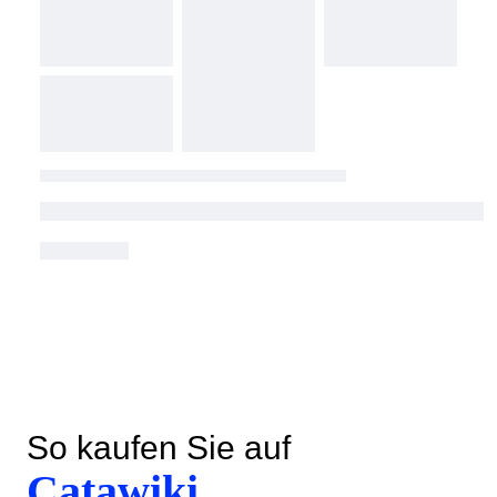
So kaufen Sie auf
Catawiki