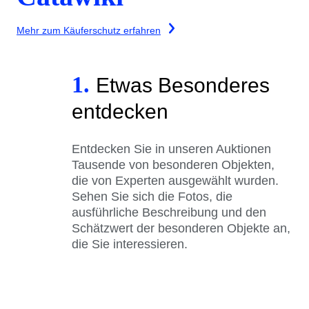
Mehr zum Käuferschutz erfahren
1.
Etwas Besonderes
entdecken
Entdecken Sie in unseren Auktionen
Tausende von besonderen Objekten,
die von Experten ausgewählt wurden.
Sehen Sie sich die Fotos, die
ausführliche Beschreibung und den
Schätzwert der besonderen Objekte an,
die Sie interessieren.