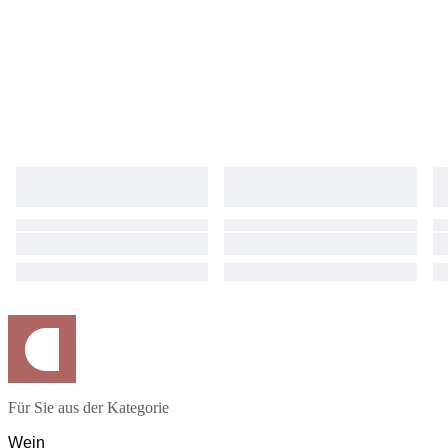
Für Sie aus der Kategorie
Wein