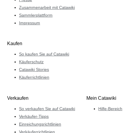
Zusammenarbeit mit Catawiki
Sammlerplattform
Impressum
Kaufen
So kaufen Sie auf Catawiki
Käuferschutz
Catawiki Stories
Käuferrichtlinien
Verkaufen
Mein Catawiki
So verkaufen Sie auf Catawiki
Hilfe-Bereich
Verkäufer-Tipps
Einreichungsrichtlinien
Verkäuferrichtlinien