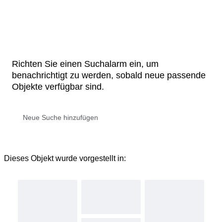
Richten Sie einen Suchalarm ein, um
benachrichtigt zu werden, sobald neue passende
Objekte verfügbar sind.
Dieses Objekt wurde vorgestellt in: