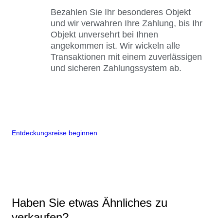
Bezahlen Sie Ihr besonderes Objekt
und wir verwahren Ihre Zahlung, bis Ihr
Objekt unversehrt bei Ihnen
angekommen ist. Wir wickeln alle
Transaktionen mit einem zuverlässigen
und sicheren Zahlungssystem ab.
Entdeckungsreise beginnen
Haben Sie etwas Ähnliches zu
verkaufen?