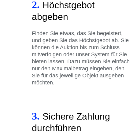
2.
Höchstgebot
abgeben
Finden Sie etwas, das Sie begeistert,
und geben Sie das Höchstgebot ab. Sie
können die Auktion bis zum Schluss
mitverfolgen oder unser System für Sie
bieten lassen. Dazu müssen Sie einfach
nur den Maximalbetrag eingeben, den
Sie für das jeweilige Objekt ausgeben
möchten.
3.
Sichere Zahlung
durchführen