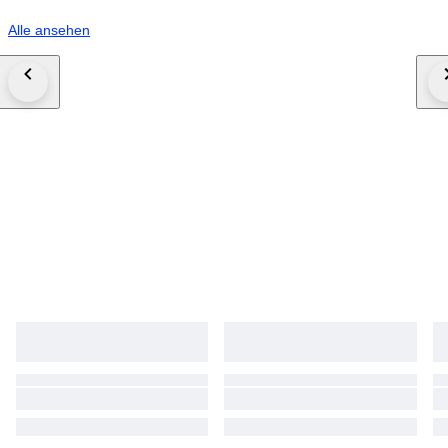
Alle ansehen