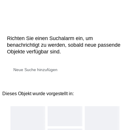
Richten Sie einen Suchalarm ein, um
benachrichtigt zu werden, sobald neue passende
Objekte verfügbar sind.
Dieses Objekt wurde vorgestellt in: