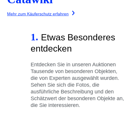
Mehr zum Käuferschutz erfahren
1.
Etwas Besonderes
entdecken
Entdecken Sie in unseren Auktionen
Tausende von besonderen Objekten,
die von Experten ausgewählt wurden.
Sehen Sie sich die Fotos, die
ausführliche Beschreibung und den
Schätzwert der besonderen Objekte an,
die Sie interessieren.