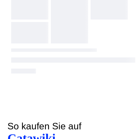
So kaufen Sie auf
Catawiki