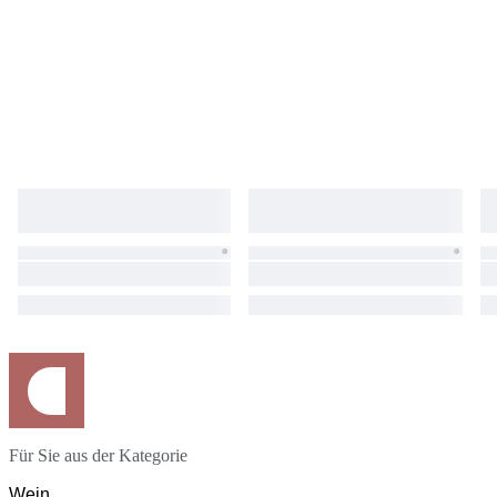
Für Sie aus der Kategorie
Wein