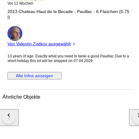
Vor 12 Wochen
2013 Chateau Haut de la Becade - Pauillac - 6 Flaschen (0,75
l)
Experte
Von Valentin Zjatkov ausgewählt
13 years of age. Exactly what you need to tame a good Pauillac Due to a
short holiday this lot will be shipped on 07.04.2026
Alle Infos anzeigen
Ähnliche Objekte