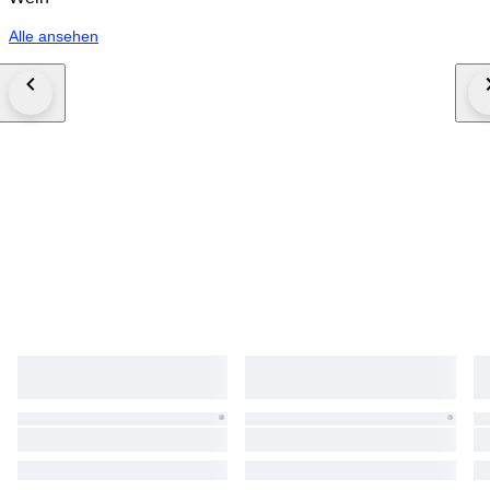
Alle ansehen