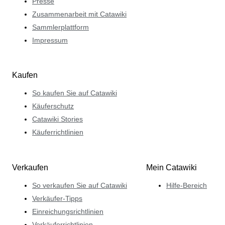
Presse
Zusammenarbeit mit Catawiki
Sammlerplattform
Impressum
Kaufen
So kaufen Sie auf Catawiki
Käuferschutz
Catawiki Stories
Käuferrichtlinien
Verkaufen
Mein Catawiki
So verkaufen Sie auf Catawiki
Hilfe-Bereich
Verkäufer-Tipps
Einreichungsrichtlinien
Verkäuferrichtlinien