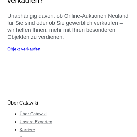
verkaufen?
Unabhängig davon, ob Online-Auktionen Neuland
für Sie sind oder ob Sie gewerblich verkaufen –
wir helfen Ihnen, mehr mit Ihren besonderen
Objekten zu verdienen.
Objekt verkaufen
Über Catawiki
Über Catawiki
Unsere Experten
Karriere