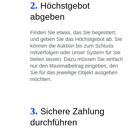
2.
Höchstgebot
abgeben
Finden Sie etwas, das Sie begeistert,
und geben Sie das Höchstgebot ab. Sie
können die Auktion bis zum Schluss
mitverfolgen oder unser System für Sie
bieten lassen. Dazu müssen Sie einfach
nur den Maximalbetrag eingeben, den
Sie für das jeweilige Objekt ausgeben
möchten.
3.
Sichere Zahlung
durchführen