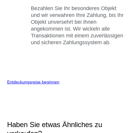
Bezahlen Sie Ihr besonderes Objekt
und wir verwahren Ihre Zahlung, bis Ihr
Objekt unversehrt bei Ihnen
angekommen ist. Wir wickeln alle
Transaktionen mit einem zuverlässigen
und sicheren Zahlungssystem ab.
Entdeckungsreise beginnen
Haben Sie etwas Ähnliches zu