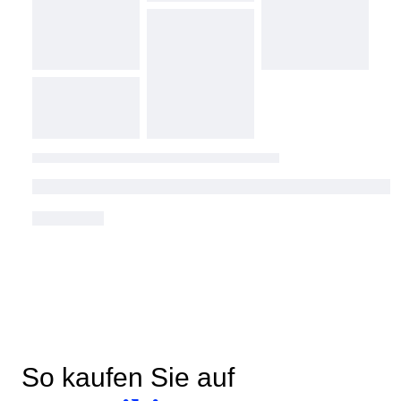
So kaufen Sie auf