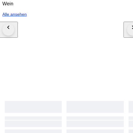
Wein
Alle ansehen