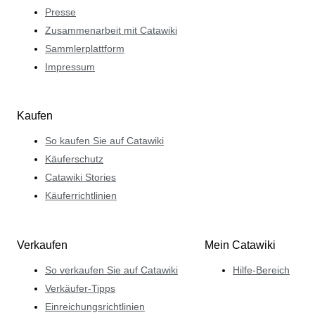
Presse
Zusammenarbeit mit Catawiki
Sammlerplattform
Impressum
Kaufen
So kaufen Sie auf Catawiki
Käuferschutz
Catawiki Stories
Käuferrichtlinien
Verkaufen
Mein Catawiki
So verkaufen Sie auf Catawiki
Hilfe-Bereich
Verkäufer-Tipps
Einreichungsrichtlinien