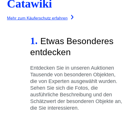
Catawiki
Mehr zum Käuferschutz erfahren
1.
Etwas Besonderes
entdecken
Entdecken Sie in unseren Auktionen
Tausende von besonderen Objekten,
die von Experten ausgewählt wurden.
Sehen Sie sich die Fotos, die
ausführliche Beschreibung und den
Schätzwert der besonderen Objekte an,
die Sie interessieren.