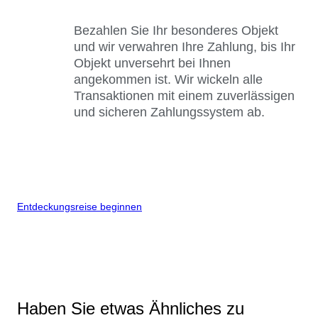
Bezahlen Sie Ihr besonderes Objekt
und wir verwahren Ihre Zahlung, bis Ihr
Objekt unversehrt bei Ihnen
angekommen ist. Wir wickeln alle
Transaktionen mit einem zuverlässigen
und sicheren Zahlungssystem ab.
Entdeckungsreise beginnen
Haben Sie etwas Ähnliches zu