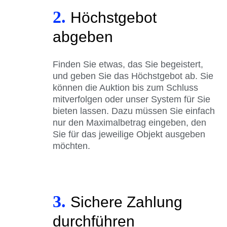
2.
Höchstgebot
abgeben
Finden Sie etwas, das Sie begeistert,
und geben Sie das Höchstgebot ab. Sie
können die Auktion bis zum Schluss
mitverfolgen oder unser System für Sie
bieten lassen. Dazu müssen Sie einfach
nur den Maximalbetrag eingeben, den
Sie für das jeweilige Objekt ausgeben
möchten.
3.
Sichere Zahlung
durchführen