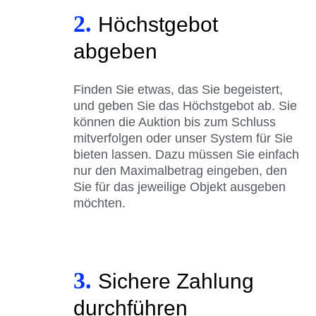
2.
Höchstgebot
abgeben
Finden Sie etwas, das Sie begeistert,
und geben Sie das Höchstgebot ab. Sie
können die Auktion bis zum Schluss
mitverfolgen oder unser System für Sie
bieten lassen. Dazu müssen Sie einfach
nur den Maximalbetrag eingeben, den
Sie für das jeweilige Objekt ausgeben
möchten.
3.
Sichere Zahlung
durchführen