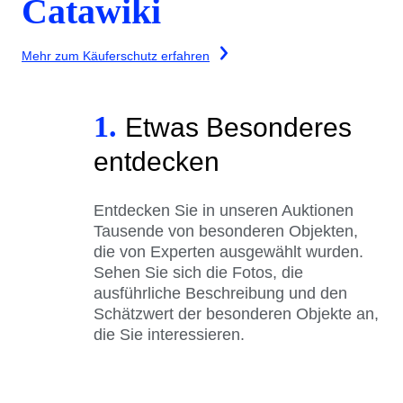
Catawiki
Mehr zum Käuferschutz erfahren
1.
Etwas Besonderes
entdecken
Entdecken Sie in unseren Auktionen
Tausende von besonderen Objekten,
die von Experten ausgewählt wurden.
Sehen Sie sich die Fotos, die
ausführliche Beschreibung und den
Schätzwert der besonderen Objekte an,
die Sie interessieren.