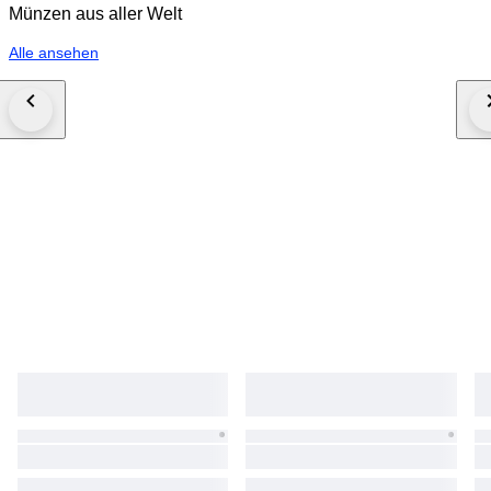
Münzen aus aller Welt
Alle ansehen