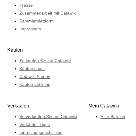
Presse
Zusammenarbeit mit Catawiki
Sammlerplattform
Impressum
Kaufen
So kaufen Sie auf Catawiki
Käuferschutz
Catawiki Stories
Käuferrichtlinien
Verkaufen
Mein Catawiki
So verkaufen Sie auf Catawiki
Hilfe-Bereich
Verkäufer-Tipps
Einreichungsrichtlinien