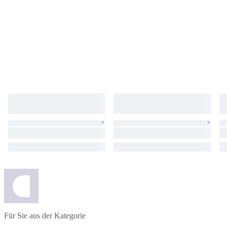
Für Sie aus der Kategorie