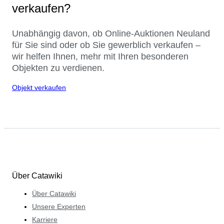
verkaufen?
Unabhängig davon, ob Online-Auktionen Neuland
für Sie sind oder ob Sie gewerblich verkaufen –
wir helfen Ihnen, mehr mit Ihren besonderen
Objekten zu verdienen.
Objekt verkaufen
Über Catawiki
Über Catawiki
Unsere Experten
Karriere