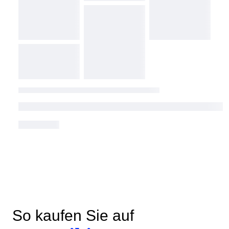
So kaufen Sie auf