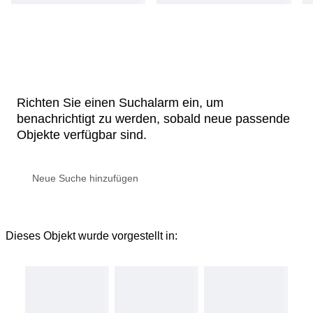
Richten Sie einen Suchalarm ein, um
benachrichtigt zu werden, sobald neue passende
Objekte verfügbar sind.
Dieses Objekt wurde vorgestellt in: