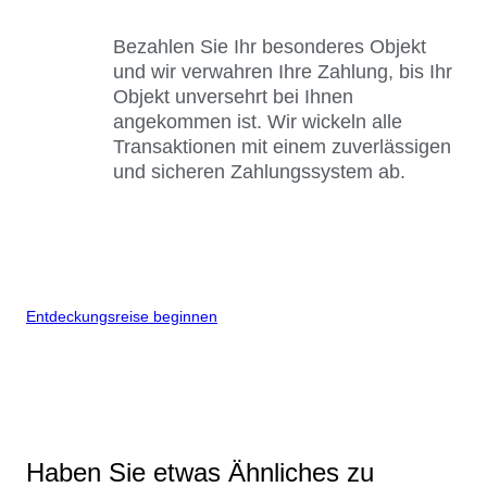
Bezahlen Sie Ihr besonderes Objekt
und wir verwahren Ihre Zahlung, bis Ihr
Objekt unversehrt bei Ihnen
angekommen ist. Wir wickeln alle
Transaktionen mit einem zuverlässigen
und sicheren Zahlungssystem ab.
Entdeckungsreise beginnen
Haben Sie etwas Ähnliches zu