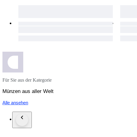
Für Sie aus der Kategorie
Münzen aus aller Welt
Alle ansehen