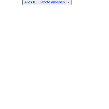
Alle (10) Gebote ansehen