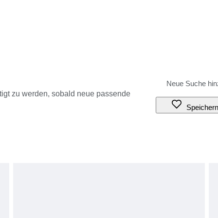
tigt zu werden, sobald neue passende
Speicher