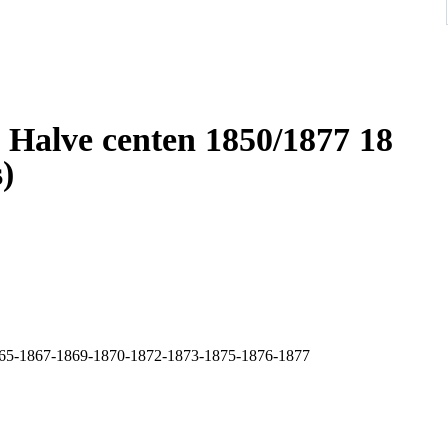
. Halve centen 1850/1877 18
s)
865-1867-1869-1870-1872-1873-1875-1876-1877