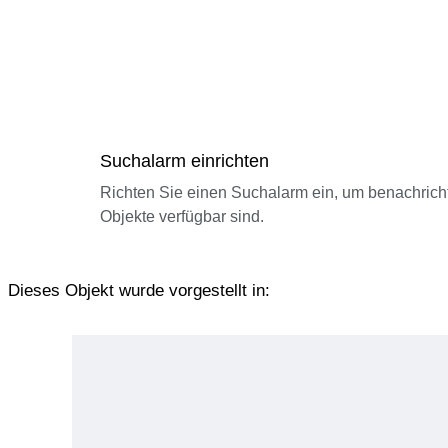
Suchalarm einrichten
Richten Sie einen Suchalarm ein, um benachrich
Objekte verfügbar sind.
Dieses Objekt wurde vorgestellt in: