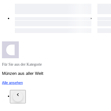
Für Sie aus der Kategorie
Münzen aus aller Welt
Alle ansehen