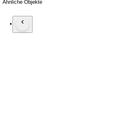
Ähnliche Objekte