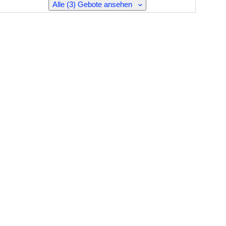
Alle (3) Gebote ansehen