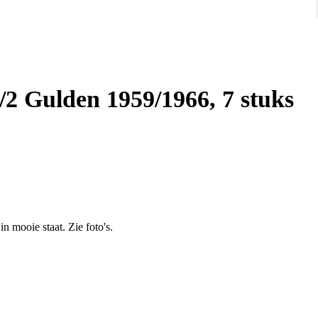
1/2 Gulden 1959/1966, 7 stuks
n mooie staat. Zie foto's.