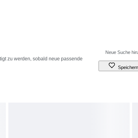
tigt zu werden, sobald neue passende
Speicher