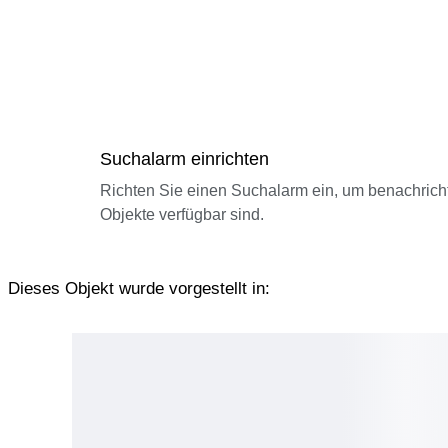
Suchalarm einrichten
Richten Sie einen Suchalarm ein, um benachrich
Objekte verfügbar sind.
Dieses Objekt wurde vorgestellt in: