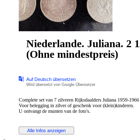
Niederlande. Juliana. 2 
(Ohne mindestpreis)
Auf Deutsch übersetzen
Wird übersetzt von Google Übersetzer
Complete set van 7 zilveren Rijksdaalders Juliana 1959-1966 i
Voor belegging in zilver of geschenk voor (klein)kinderen.
U ontvangt de munten van de foto's.
Alle Infos anzeigen