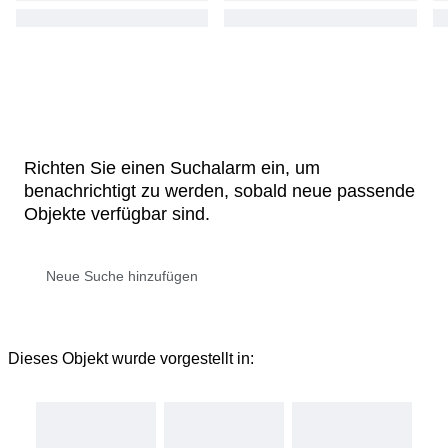
Richten Sie einen Suchalarm ein, um
benachrichtigt zu werden, sobald neue passende
Objekte verfügbar sind.
Dieses Objekt wurde vorgestellt in: