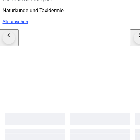
Naturkunde und Taxidermie
Alle ansehen