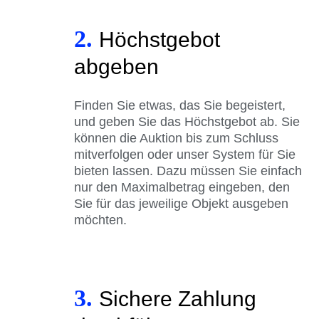
2.
Höchstgebot
abgeben
Finden Sie etwas, das Sie begeistert,
und geben Sie das Höchstgebot ab. Sie
können die Auktion bis zum Schluss
mitverfolgen oder unser System für Sie
bieten lassen. Dazu müssen Sie einfach
nur den Maximalbetrag eingeben, den
Sie für das jeweilige Objekt ausgeben
möchten.
3.
Sichere Zahlung