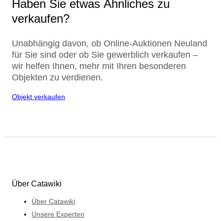
Haben Sie etwas Ähnliches zu
verkaufen?
Unabhängig davon, ob Online-Auktionen Neuland
für Sie sind oder ob Sie gewerblich verkaufen –
wir helfen Ihnen, mehr mit Ihren besonderen
Objekten zu verdienen.
Objekt verkaufen
Über Catawiki
Über Catawiki
Unsere Experten