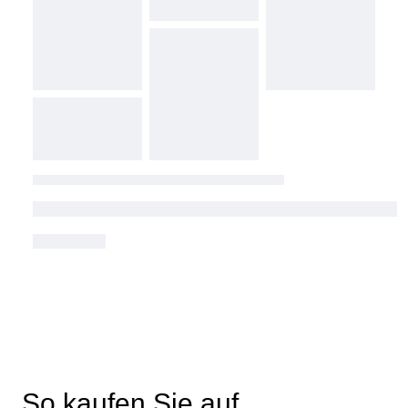
So kaufen Sie auf