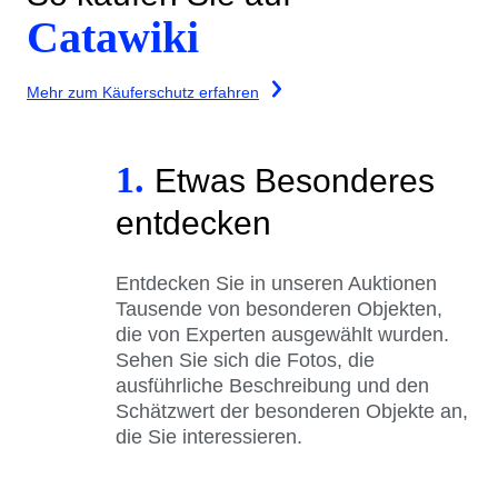
Catawiki
Mehr zum Käuferschutz erfahren
1.
Etwas Besonderes
entdecken
Entdecken Sie in unseren Auktionen
Tausende von besonderen Objekten,
die von Experten ausgewählt wurden.
Sehen Sie sich die Fotos, die
ausführliche Beschreibung und den
Schätzwert der besonderen Objekte an,
die Sie interessieren.