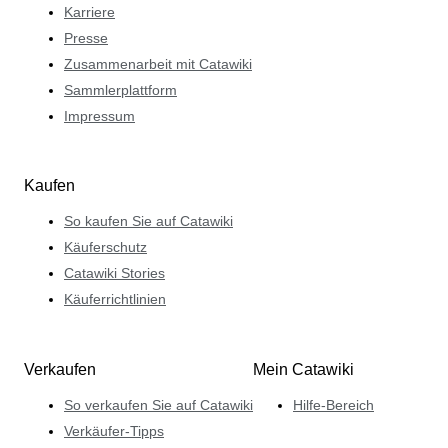
Karriere
Presse
Zusammenarbeit mit Catawiki
Sammlerplattform
Impressum
Kaufen
So kaufen Sie auf Catawiki
Käuferschutz
Catawiki Stories
Käuferrichtlinien
Verkaufen
Mein Catawiki
So verkaufen Sie auf Catawiki
Hilfe-Bereich
Verkäufer-Tipps