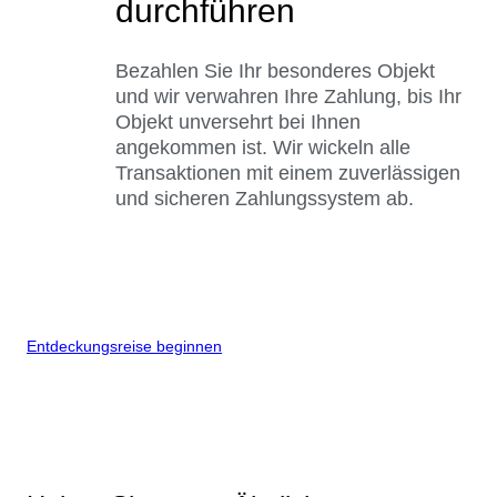
durchführen
Bezahlen Sie Ihr besonderes Objekt
und wir verwahren Ihre Zahlung, bis Ihr
Objekt unversehrt bei Ihnen
angekommen ist. Wir wickeln alle
Transaktionen mit einem zuverlässigen
und sicheren Zahlungssystem ab.
Entdeckungsreise beginnen