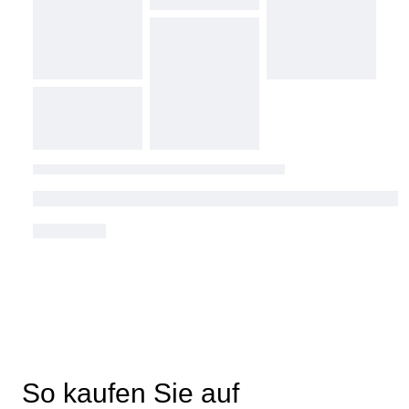
So kaufen Sie auf