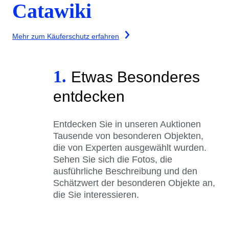
Catawiki
Mehr zum Käuferschutz erfahren
1.
Etwas Besonderes
entdecken
Entdecken Sie in unseren Auktionen
Tausende von besonderen Objekten,
die von Experten ausgewählt wurden.
Sehen Sie sich die Fotos, die
ausführliche Beschreibung und den
Schätzwert der besonderen Objekte an,
die Sie interessieren.