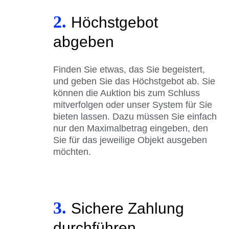
2.
Höchstgebot
abgeben
Finden Sie etwas, das Sie begeistert,
und geben Sie das Höchstgebot ab. Sie
können die Auktion bis zum Schluss
mitverfolgen oder unser System für Sie
bieten lassen. Dazu müssen Sie einfach
nur den Maximalbetrag eingeben, den
Sie für das jeweilige Objekt ausgeben
möchten.
3.
Sichere Zahlung
durchführen