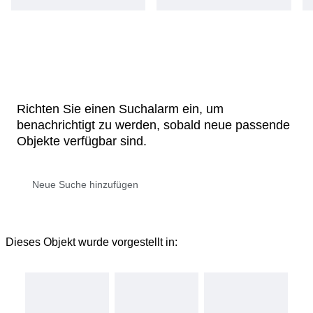
Richten Sie einen Suchalarm ein, um
benachrichtigt zu werden, sobald neue passende
Objekte verfügbar sind.
Dieses Objekt wurde vorgestellt in: