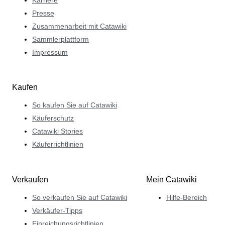
Karriere
Presse
Zusammenarbeit mit Catawiki
Sammlerplattform
Impressum
Kaufen
So kaufen Sie auf Catawiki
Käuferschutz
Catawiki Stories
Käuferrichtlinien
Verkaufen
Mein Catawiki
So verkaufen Sie auf Catawiki
Hilfe-Bereich
Verkäufer-Tipps
Einreichungsrichtlinien