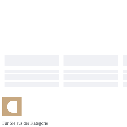
Für Sie aus der Kategorie