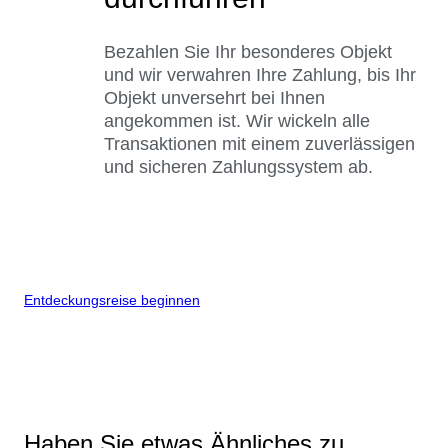
Bezahlen Sie Ihr besonderes Objekt
und wir verwahren Ihre Zahlung, bis Ihr
Objekt unversehrt bei Ihnen
angekommen ist. Wir wickeln alle
Transaktionen mit einem zuverlässigen
und sicheren Zahlungssystem ab.
Entdeckungsreise beginnen
Haben Sie etwas Ähnliches zu