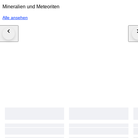
Mineralien und Meteoriten
Alle ansehen