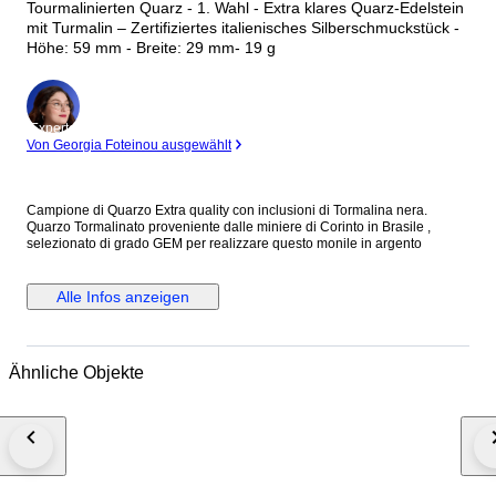
Tourmalinierten Quarz - 1. Wahl - Extra klares Quarz-Edelstein
mit Turmalin – Zertifiziertes italienisches Silberschmuckstück -
Höhe: 59 mm - Breite: 29 mm- 19 g
Experte
Von Georgia Foteinou ausgewählt
Campione di Quarzo Extra quality con inclusioni di Tormalina nera.
Quarzo Tormalinato proveniente dalle miniere di Corinto in Brasile ,
selezionato di grado GEM per realizzare questo monile in argento
Alle Infos anzeigen
Ähnliche Objekte