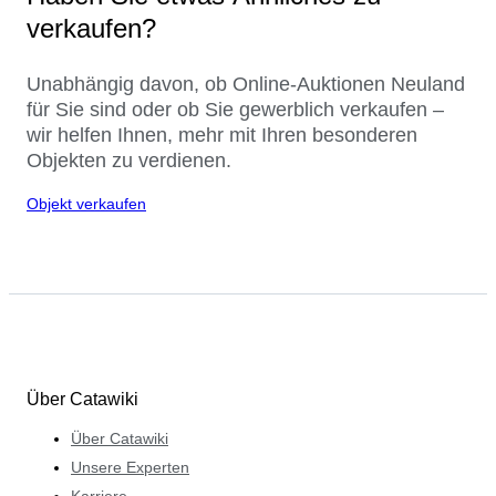
verkaufen?
Unabhängig davon, ob Online-Auktionen Neuland
für Sie sind oder ob Sie gewerblich verkaufen –
wir helfen Ihnen, mehr mit Ihren besonderen
Objekten zu verdienen.
Objekt verkaufen
Über Catawiki
Über Catawiki
Unsere Experten