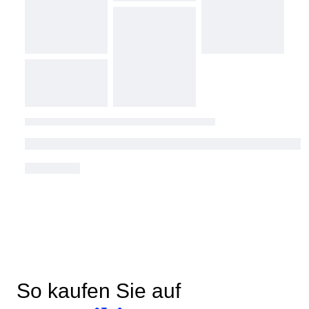
So kaufen Sie auf