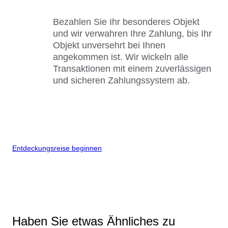
Bezahlen Sie Ihr besonderes Objekt
und wir verwahren Ihre Zahlung, bis Ihr
Objekt unversehrt bei Ihnen
angekommen ist. Wir wickeln alle
Transaktionen mit einem zuverlässigen
und sicheren Zahlungssystem ab.
Entdeckungsreise beginnen
Haben Sie etwas Ähnliches zu