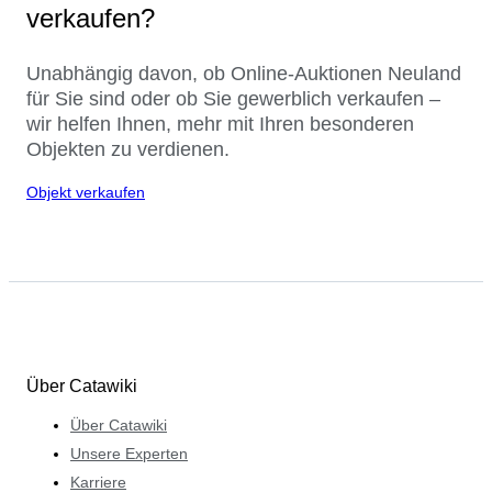
verkaufen?
Unabhängig davon, ob Online-Auktionen Neuland
für Sie sind oder ob Sie gewerblich verkaufen –
wir helfen Ihnen, mehr mit Ihren besonderen
Objekten zu verdienen.
Objekt verkaufen
Über Catawiki
Über Catawiki
Unsere Experten
Karriere