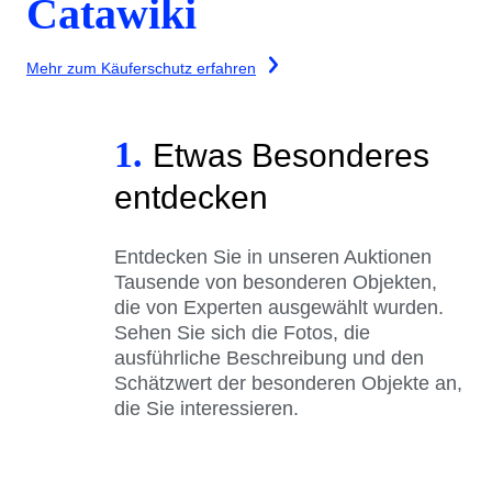
Catawiki
Mehr zum Käuferschutz erfahren
1.
Etwas Besonderes
entdecken
Entdecken Sie in unseren Auktionen
Tausende von besonderen Objekten,
die von Experten ausgewählt wurden.
Sehen Sie sich die Fotos, die
ausführliche Beschreibung und den
Schätzwert der besonderen Objekte an,
die Sie interessieren.