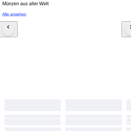
Münzen aus aller Welt
Alle ansehen