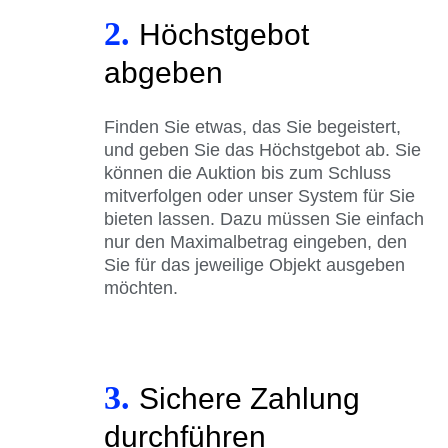
2.
Höchstgebot
abgeben
Finden Sie etwas, das Sie begeistert,
und geben Sie das Höchstgebot ab. Sie
können die Auktion bis zum Schluss
mitverfolgen oder unser System für Sie
bieten lassen. Dazu müssen Sie einfach
nur den Maximalbetrag eingeben, den
Sie für das jeweilige Objekt ausgeben
möchten.
3.
Sichere Zahlung
durchführen