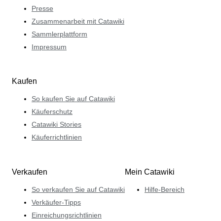
Presse
Zusammenarbeit mit Catawiki
Sammlerplattform
Impressum
Kaufen
So kaufen Sie auf Catawiki
Käuferschutz
Catawiki Stories
Käuferrichtlinien
Verkaufen
Mein Catawiki
So verkaufen Sie auf Catawiki
Hilfe-Bereich
Verkäufer-Tipps
Einreichungsrichtlinien