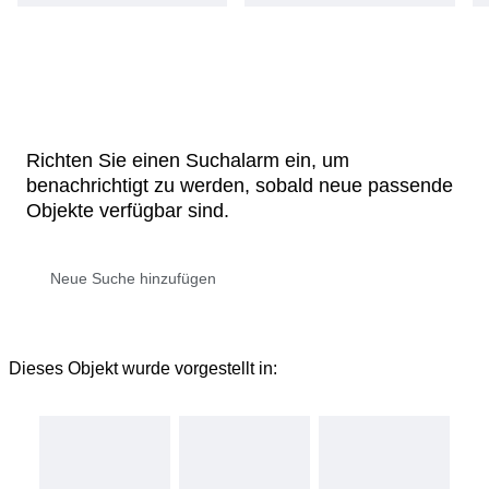
Richten Sie einen Suchalarm ein, um
benachrichtigt zu werden, sobald neue passende
Objekte verfügbar sind.
Dieses Objekt wurde vorgestellt in: