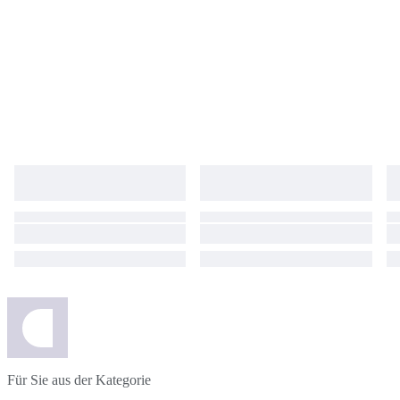
Für Sie aus der Kategorie