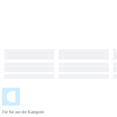
Für Sie aus der Kategorie