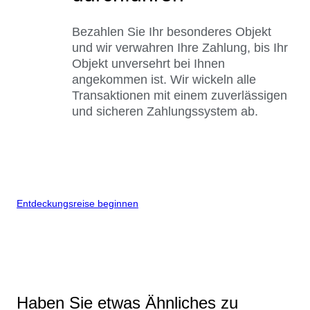
Bezahlen Sie Ihr besonderes Objekt
und wir verwahren Ihre Zahlung, bis Ihr
Objekt unversehrt bei Ihnen
angekommen ist. Wir wickeln alle
Transaktionen mit einem zuverlässigen
und sicheren Zahlungssystem ab.
Entdeckungsreise beginnen
Haben Sie etwas Ähnliches zu