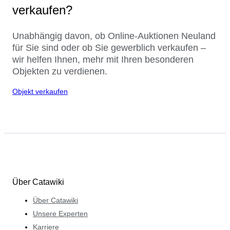
verkaufen?
Unabhängig davon, ob Online-Auktionen Neuland
für Sie sind oder ob Sie gewerblich verkaufen –
wir helfen Ihnen, mehr mit Ihren besonderen
Objekten zu verdienen.
Objekt verkaufen
Über Catawiki
Über Catawiki
Unsere Experten
Karriere