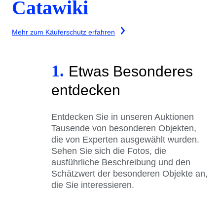
Catawiki
Mehr zum Käuferschutz erfahren
1.
Etwas Besonderes
entdecken
Entdecken Sie in unseren Auktionen
Tausende von besonderen Objekten,
die von Experten ausgewählt wurden.
Sehen Sie sich die Fotos, die
ausführliche Beschreibung und den
Schätzwert der besonderen Objekte an,
die Sie interessieren.