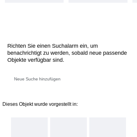
Richten Sie einen Suchalarm ein, um
benachrichtigt zu werden, sobald neue passende
Objekte verfügbar sind.
Dieses Objekt wurde vorgestellt in: