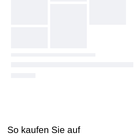
So kaufen Sie auf