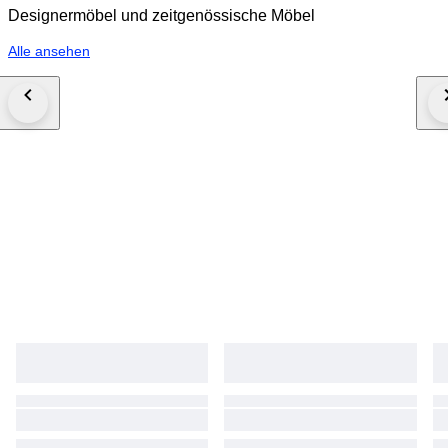
Designermöbel und zeitgenössische Möbel
Alle ansehen