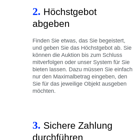
2.
Höchstgebot
abgeben
Finden Sie etwas, das Sie begeistert,
und geben Sie das Höchstgebot ab. Sie
können die Auktion bis zum Schluss
mitverfolgen oder unser System für Sie
bieten lassen. Dazu müssen Sie einfach
nur den Maximalbetrag eingeben, den
Sie für das jeweilige Objekt ausgeben
möchten.
3.
Sichere Zahlung
durchführen