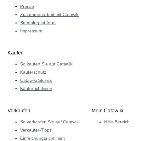
Presse
Zusammenarbeit mit Catawiki
Sammlerplattform
Impressum
Kaufen
So kaufen Sie auf Catawiki
Käuferschutz
Catawiki Stories
Käuferrichtlinien
Verkaufen
Mein Catawiki
So verkaufen Sie auf Catawiki
Hilfe-Bereich
Verkäufer-Tipps
Einreichungsrichtlinien