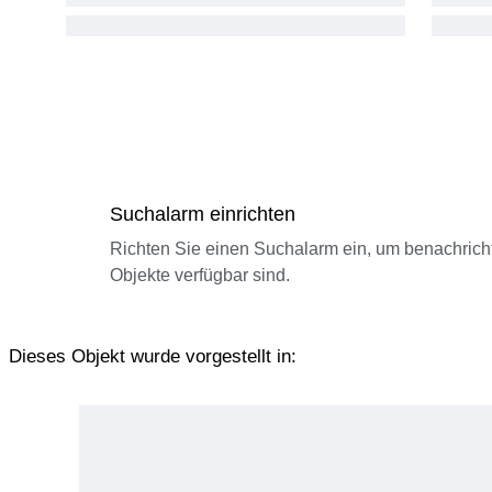
Suchalarm einrichten
Richten Sie einen Suchalarm ein, um benachrich
Objekte verfügbar sind.
Dieses Objekt wurde vorgestellt in: