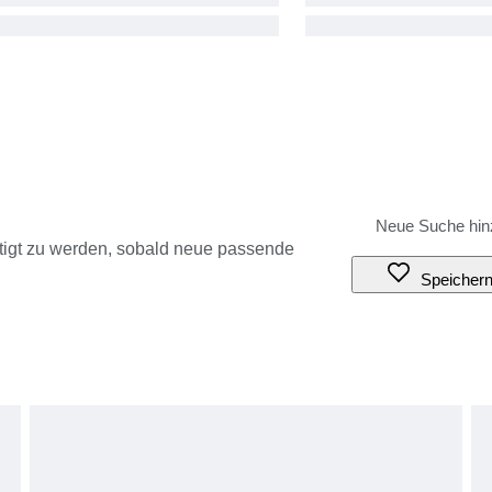
tigt zu werden, sobald neue passende
Speicher