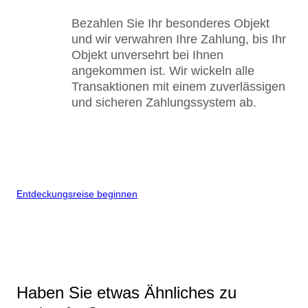
Bezahlen Sie Ihr besonderes Objekt
und wir verwahren Ihre Zahlung, bis Ihr
Objekt unversehrt bei Ihnen
angekommen ist. Wir wickeln alle
Transaktionen mit einem zuverlässigen
und sicheren Zahlungssystem ab.
Entdeckungsreise beginnen
Haben Sie etwas Ähnliches zu