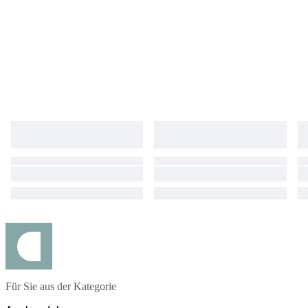
Für Sie aus der Kategorie