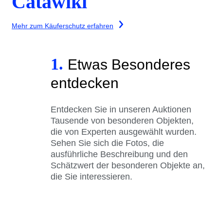
Catawiki
Mehr zum Käuferschutz erfahren
1.
Etwas Besonderes
entdecken
Entdecken Sie in unseren Auktionen
Tausende von besonderen Objekten,
die von Experten ausgewählt wurden.
Sehen Sie sich die Fotos, die
ausführliche Beschreibung und den
Schätzwert der besonderen Objekte an,
die Sie interessieren.