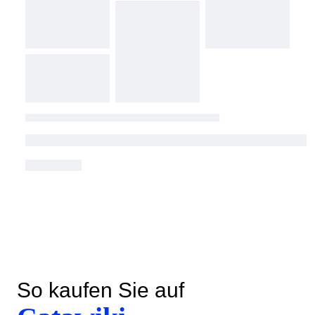
So kaufen Sie auf