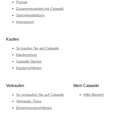
Presse
Zusammenarbeit mit Catawiki
Sammlerplattform
Impressum
Kaufen
So kaufen Sie auf Catawiki
Käuferschutz
Catawiki Stories
Käuferrichtlinien
Verkaufen
Mein Catawiki
So verkaufen Sie auf Catawiki
Hilfe-Bereich
Verkäufer-Tipps
Einreichungsrichtlinien