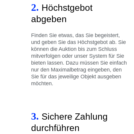
2.
Höchstgebot
abgeben
Finden Sie etwas, das Sie begeistert,
und geben Sie das Höchstgebot ab. Sie
können die Auktion bis zum Schluss
mitverfolgen oder unser System für Sie
bieten lassen. Dazu müssen Sie einfach
nur den Maximalbetrag eingeben, den
Sie für das jeweilige Objekt ausgeben
möchten.
3.
Sichere Zahlung
durchführen