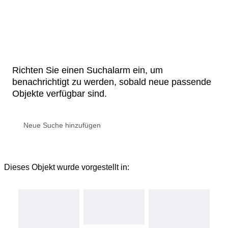
Richten Sie einen Suchalarm ein, um
benachrichtigt zu werden, sobald neue passende
Objekte verfügbar sind.
Dieses Objekt wurde vorgestellt in: