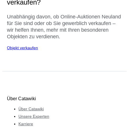
verkaufen?
Unabhängig davon, ob Online-Auktionen Neuland
für Sie sind oder ob Sie gewerblich verkaufen –
wir helfen Ihnen, mehr mit Ihren besonderen
Objekten zu verdienen.
Objekt verkaufen
Über Catawiki
Über Catawiki
Unsere Experten
Karriere