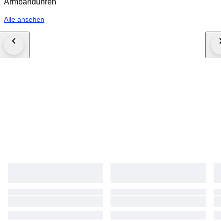
Armbanduhren
Alle ansehen