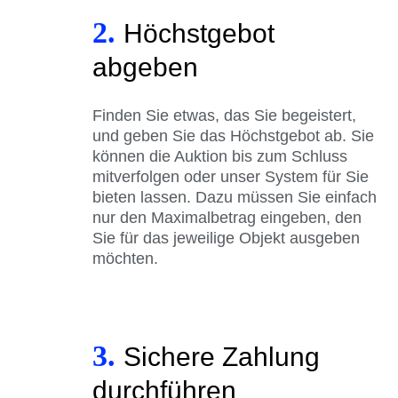
2.
Höchstgebot
abgeben
Finden Sie etwas, das Sie begeistert,
und geben Sie das Höchstgebot ab. Sie
können die Auktion bis zum Schluss
mitverfolgen oder unser System für Sie
bieten lassen. Dazu müssen Sie einfach
nur den Maximalbetrag eingeben, den
Sie für das jeweilige Objekt ausgeben
möchten.
3.
Sichere Zahlung
durchführen