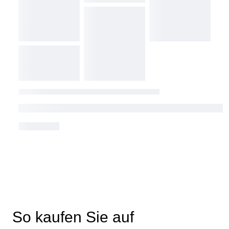
So kaufen Sie auf