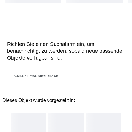
Richten Sie einen Suchalarm ein, um
benachrichtigt zu werden, sobald neue passende
Objekte verfügbar sind.
Dieses Objekt wurde vorgestellt in: