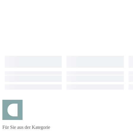
Für Sie aus der Kategorie