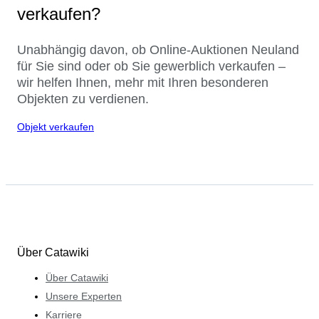
verkaufen?
Unabhängig davon, ob Online-Auktionen Neuland
für Sie sind oder ob Sie gewerblich verkaufen –
wir helfen Ihnen, mehr mit Ihren besonderen
Objekten zu verdienen.
Objekt verkaufen
Über Catawiki
Über Catawiki
Unsere Experten
Karriere