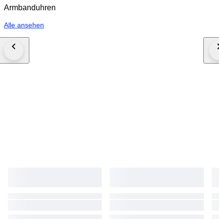
Armbanduhren
Alle ansehen