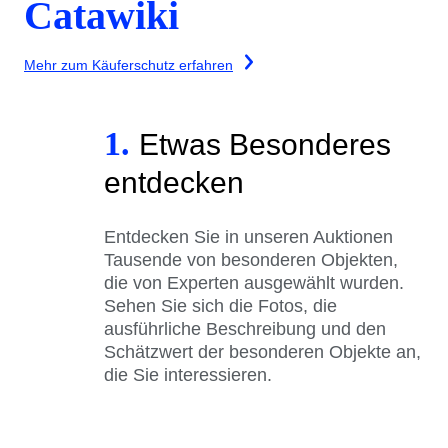
Catawiki
Mehr zum Käuferschutz erfahren
1.
Etwas Besonderes
entdecken
Entdecken Sie in unseren Auktionen
Tausende von besonderen Objekten,
die von Experten ausgewählt wurden.
Sehen Sie sich die Fotos, die
ausführliche Beschreibung und den
Schätzwert der besonderen Objekte an,
die Sie interessieren.