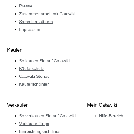
Presse
Zusammenarbeit mit Catawiki
Sammlerplattform
Impressum
Kaufen
So kaufen Sie auf Catawiki
Käuferschutz
Catawiki Stories
Käuferrichtlinien
Verkaufen
Mein Catawiki
So verkaufen Sie auf Catawiki
Hilfe-Bereich
Verkäufer-Tipps
Einreichungsrichtlinien