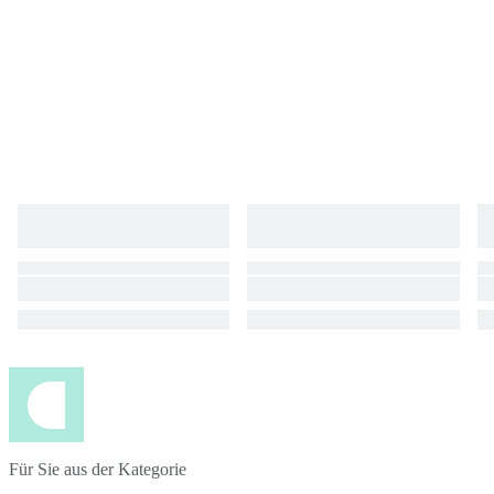
Für Sie aus der Kategorie