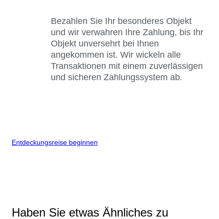
Bezahlen Sie Ihr besonderes Objekt
und wir verwahren Ihre Zahlung, bis Ihr
Objekt unversehrt bei Ihnen
angekommen ist. Wir wickeln alle
Transaktionen mit einem zuverlässigen
und sicheren Zahlungssystem ab.
Entdeckungsreise beginnen
Haben Sie etwas Ähnliches zu