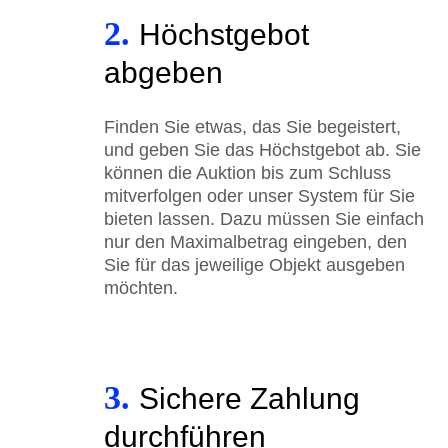
2.
Höchstgebot
abgeben
Finden Sie etwas, das Sie begeistert,
und geben Sie das Höchstgebot ab. Sie
können die Auktion bis zum Schluss
mitverfolgen oder unser System für Sie
bieten lassen. Dazu müssen Sie einfach
nur den Maximalbetrag eingeben, den
Sie für das jeweilige Objekt ausgeben
möchten.
3.
Sichere Zahlung
durchführen