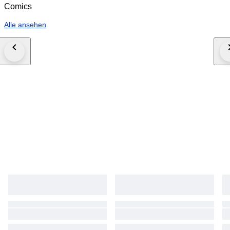
Comics
Alle ansehen