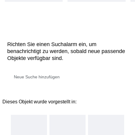
Richten Sie einen Suchalarm ein, um
benachrichtigt zu werden, sobald neue passende
Objekte verfügbar sind.
Dieses Objekt wurde vorgestellt in: