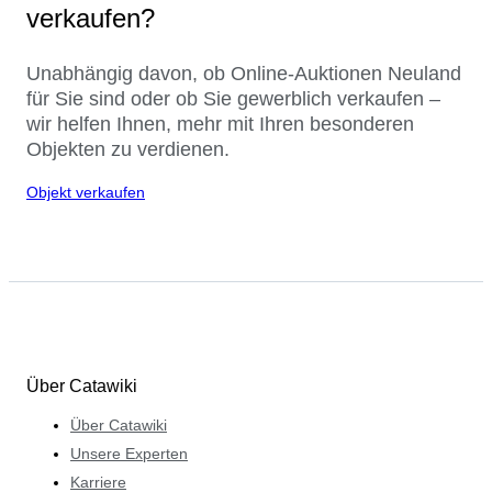
verkaufen?
Unabhängig davon, ob Online-Auktionen Neuland
für Sie sind oder ob Sie gewerblich verkaufen –
wir helfen Ihnen, mehr mit Ihren besonderen
Objekten zu verdienen.
Objekt verkaufen
Über Catawiki
Über Catawiki
Unsere Experten
Karriere