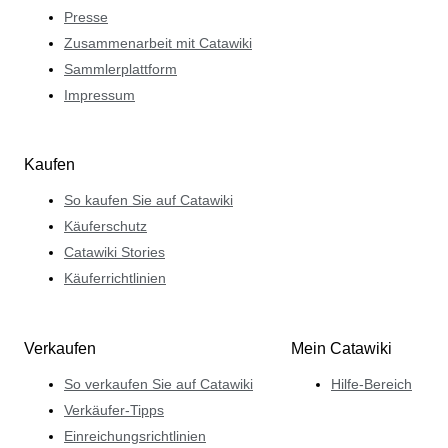
Presse
Zusammenarbeit mit Catawiki
Sammlerplattform
Impressum
Kaufen
So kaufen Sie auf Catawiki
Käuferschutz
Catawiki Stories
Käuferrichtlinien
Verkaufen
Mein Catawiki
So verkaufen Sie auf Catawiki
Hilfe-Bereich
Verkäufer-Tipps
Einreichungsrichtlinien