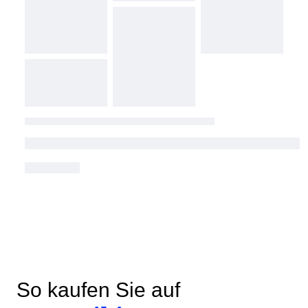
So kaufen Sie auf