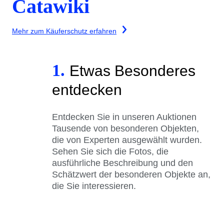
Catawiki
Mehr zum Käuferschutz erfahren
1.
Etwas Besonderes
entdecken
Entdecken Sie in unseren Auktionen
Tausende von besonderen Objekten,
die von Experten ausgewählt wurden.
Sehen Sie sich die Fotos, die
ausführliche Beschreibung und den
Schätzwert der besonderen Objekte an,
die Sie interessieren.