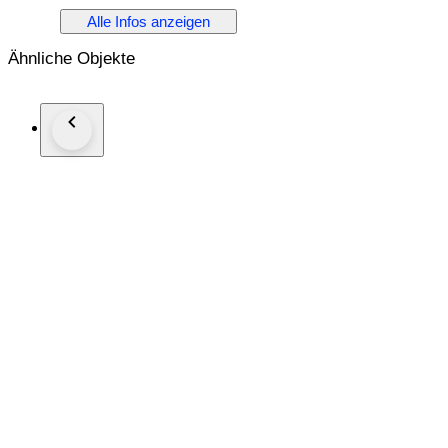
Alle Infos anzeigen
Ähnliche Objekte