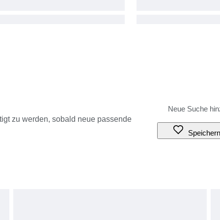
tigt zu werden, sobald neue passende
Speicher