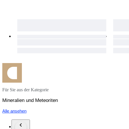
Für Sie aus der Kategorie
Mineralien und Meteoriten
Alle ansehen