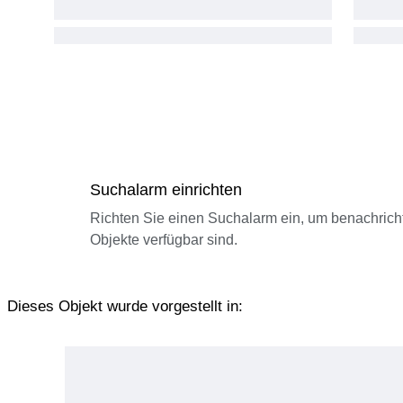
Suchalarm einrichten
Richten Sie einen Suchalarm ein, um benachrich
Objekte verfügbar sind.
Dieses Objekt wurde vorgestellt in: