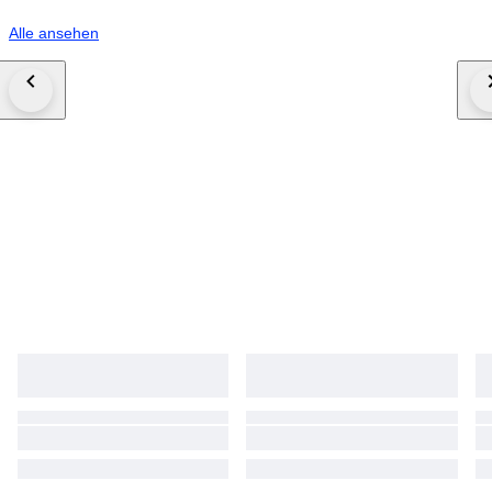
Alle ansehen