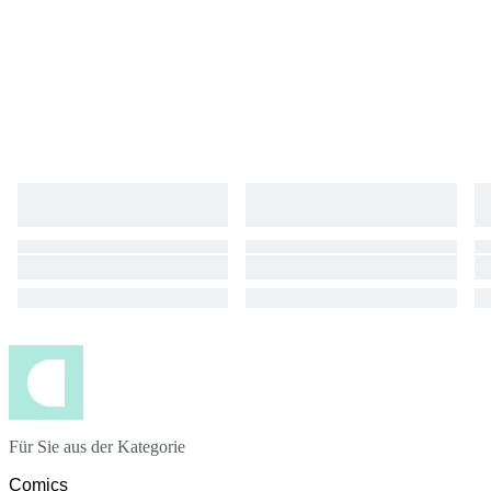
Für Sie aus der Kategorie
Comics