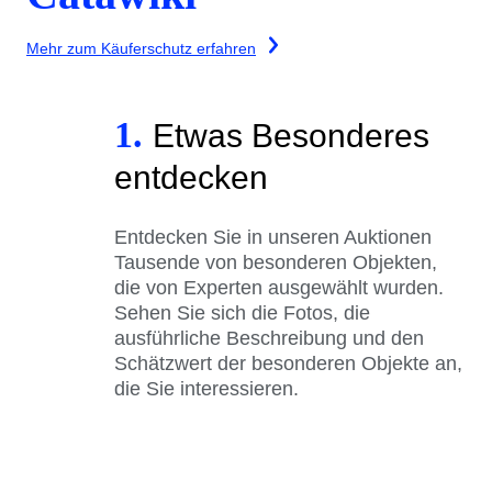
Mehr zum Käuferschutz erfahren
1.
Etwas Besonderes
entdecken
Entdecken Sie in unseren Auktionen
Tausende von besonderen Objekten,
die von Experten ausgewählt wurden.
Sehen Sie sich die Fotos, die
ausführliche Beschreibung und den
Schätzwert der besonderen Objekte an,
die Sie interessieren.