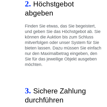
2.
Höchstgebot
abgeben
Finden Sie etwas, das Sie begeistert,
und geben Sie das Höchstgebot ab. Sie
können die Auktion bis zum Schluss
mitverfolgen oder unser System für Sie
bieten lassen. Dazu müssen Sie einfach
nur den Maximalbetrag eingeben, den
Sie für das jeweilige Objekt ausgeben
möchten.
3.
Sichere Zahlung
durchführen