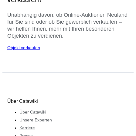
Unabhängig davon, ob Online-Auktionen Neuland
für Sie sind oder ob Sie gewerblich verkaufen –
wir helfen Ihnen, mehr mit Ihren besonderen
Objekten zu verdienen.
Objekt verkaufen
Über Catawiki
Über Catawiki
Unsere Experten
Karriere
Presse