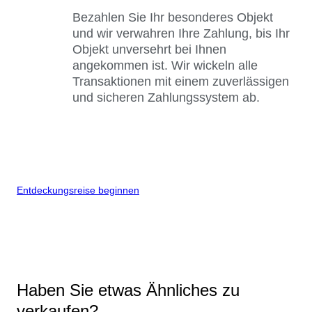
Bezahlen Sie Ihr besonderes Objekt
und wir verwahren Ihre Zahlung, bis Ihr
Objekt unversehrt bei Ihnen
angekommen ist. Wir wickeln alle
Transaktionen mit einem zuverlässigen
und sicheren Zahlungssystem ab.
Entdeckungsreise beginnen
Haben Sie etwas Ähnliches zu
verkaufen?