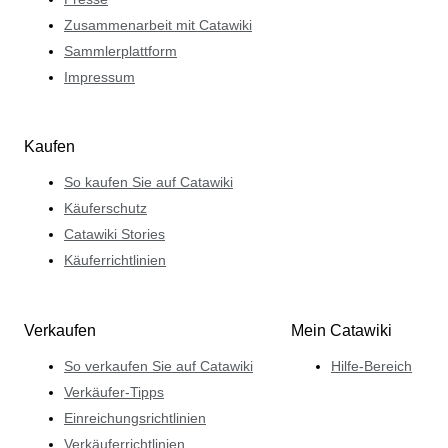
Zusammenarbeit mit Catawiki
Sammlerplattform
Impressum
Kaufen
So kaufen Sie auf Catawiki
Käuferschutz
Catawiki Stories
Käuferrichtlinien
Verkaufen
Mein Catawiki
So verkaufen Sie auf Catawiki
Hilfe-Bereich
Verkäufer-Tipps
Einreichungsrichtlinien
Verkäuferrichtlinien