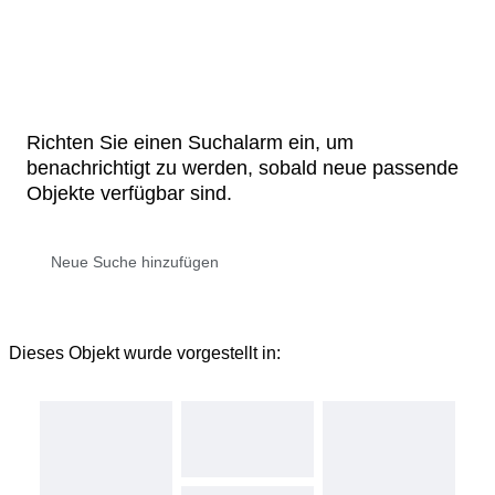
Richten Sie einen Suchalarm ein, um
benachrichtigt zu werden, sobald neue passende
Objekte verfügbar sind.
Dieses Objekt wurde vorgestellt in: