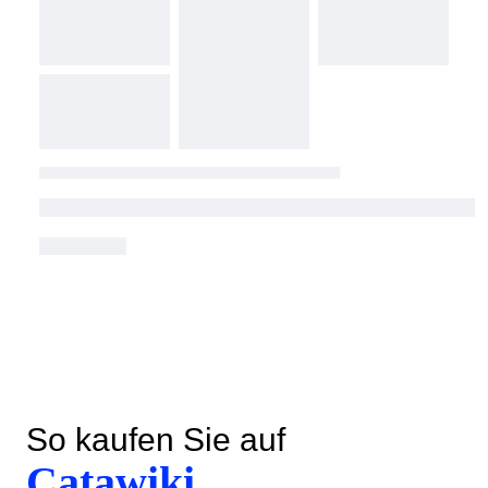
So kaufen Sie auf
Catawiki