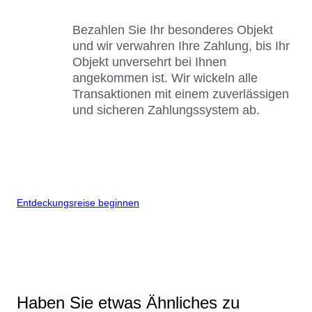
Bezahlen Sie Ihr besonderes Objekt
und wir verwahren Ihre Zahlung, bis Ihr
Objekt unversehrt bei Ihnen
angekommen ist. Wir wickeln alle
Transaktionen mit einem zuverlässigen
und sicheren Zahlungssystem ab.
Entdeckungsreise beginnen
Haben Sie etwas Ähnliches zu