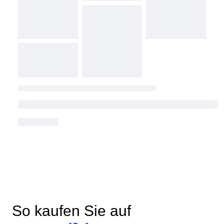
So kaufen Sie auf