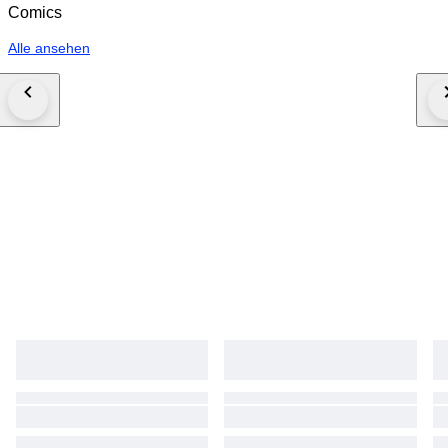
Comics
Alle ansehen