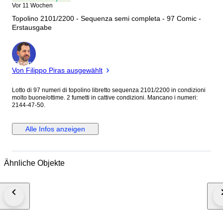
Vor 11 Wochen
Topolino 2101/2200 - Sequenza semi completa - 97 Comic -
Erstausgabe
Experte
Von Filippo Piras ausgewählt
Lotto di 97 numeri di topolino libretto sequenza 2101/2200 in condizioni
molto buone/ottime. 2 fumetti in cattive condizioni. Mancano i numeri:
2144-47-50.
Alle Infos anzeigen
Ähnliche Objekte