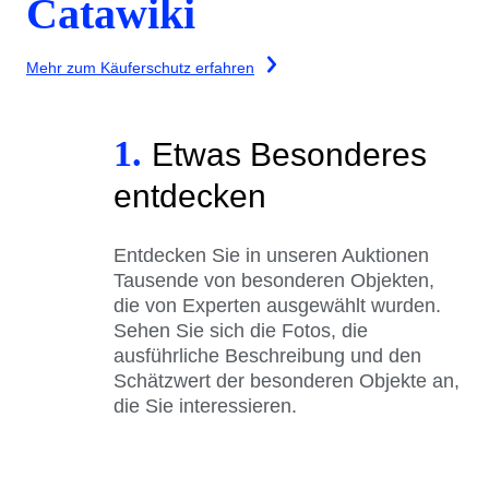
Catawiki
Mehr zum Käuferschutz erfahren
1.
Etwas Besonderes
entdecken
Entdecken Sie in unseren Auktionen
Tausende von besonderen Objekten,
die von Experten ausgewählt wurden.
Sehen Sie sich die Fotos, die
ausführliche Beschreibung und den
Schätzwert der besonderen Objekte an,
die Sie interessieren.