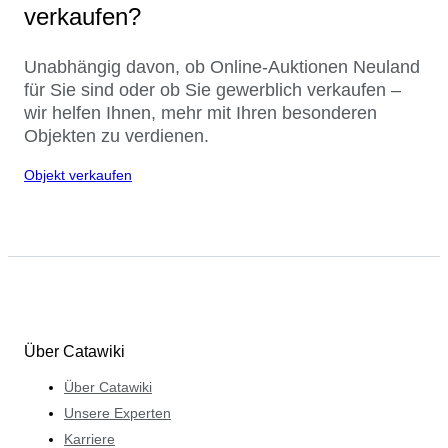
verkaufen?
Unabhängig davon, ob Online-Auktionen Neuland
für Sie sind oder ob Sie gewerblich verkaufen –
wir helfen Ihnen, mehr mit Ihren besonderen
Objekten zu verdienen.
Objekt verkaufen
Über Catawiki
Über Catawiki
Unsere Experten
Karriere