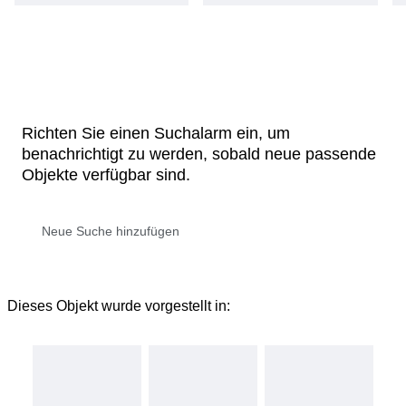
Richten Sie einen Suchalarm ein, um
benachrichtigt zu werden, sobald neue passende
Objekte verfügbar sind.
Dieses Objekt wurde vorgestellt in: