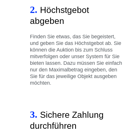
2.
Höchstgebot
abgeben
Finden Sie etwas, das Sie begeistert,
und geben Sie das Höchstgebot ab. Sie
können die Auktion bis zum Schluss
mitverfolgen oder unser System für Sie
bieten lassen. Dazu müssen Sie einfach
nur den Maximalbetrag eingeben, den
Sie für das jeweilige Objekt ausgeben
möchten.
3.
Sichere Zahlung
durchführen