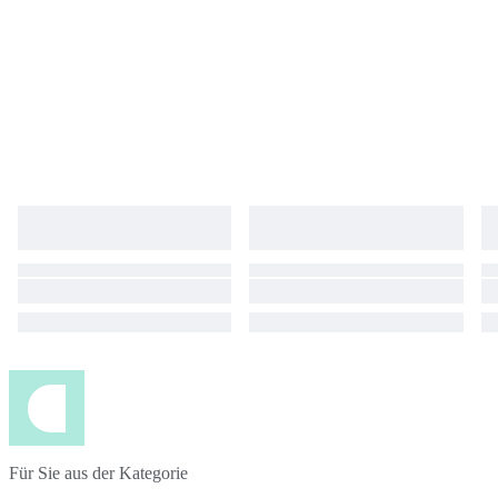
Für Sie aus der Kategorie