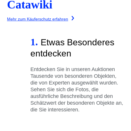
Catawiki
Mehr zum Käuferschutz erfahren
1.
Etwas Besonderes
entdecken
Entdecken Sie in unseren Auktionen
Tausende von besonderen Objekten,
die von Experten ausgewählt wurden.
Sehen Sie sich die Fotos, die
ausführliche Beschreibung und den
Schätzwert der besonderen Objekte an,
die Sie interessieren.