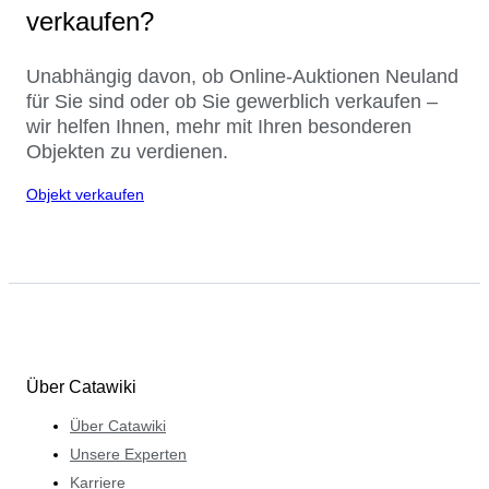
verkaufen?
Unabhängig davon, ob Online-Auktionen Neuland
für Sie sind oder ob Sie gewerblich verkaufen –
wir helfen Ihnen, mehr mit Ihren besonderen
Objekten zu verdienen.
Objekt verkaufen
Über Catawiki
Über Catawiki
Unsere Experten
Karriere