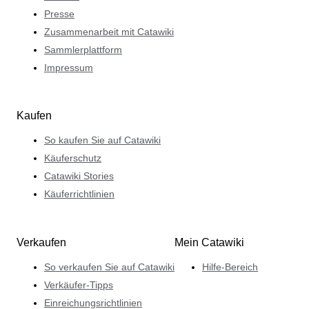
Presse
Zusammenarbeit mit Catawiki
Sammlerplattform
Impressum
Kaufen
So kaufen Sie auf Catawiki
Käuferschutz
Catawiki Stories
Käuferrichtlinien
Verkaufen
Mein Catawiki
So verkaufen Sie auf Catawiki
Hilfe-Bereich
Verkäufer-Tipps
Einreichungsrichtlinien