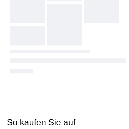
So kaufen Sie auf