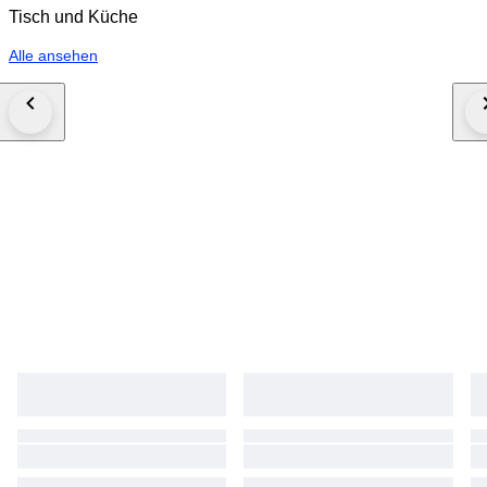
Tisch und Küche
Alle ansehen