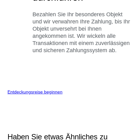
Bezahlen Sie Ihr besonderes Objekt
und wir verwahren Ihre Zahlung, bis Ihr
Objekt unversehrt bei Ihnen
angekommen ist. Wir wickeln alle
Transaktionen mit einem zuverlässigen
und sicheren Zahlungssystem ab.
Entdeckungsreise beginnen
Haben Sie etwas Ähnliches zu