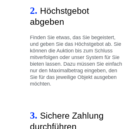
2.
Höchstgebot
abgeben
Finden Sie etwas, das Sie begeistert,
und geben Sie das Höchstgebot ab. Sie
können die Auktion bis zum Schluss
mitverfolgen oder unser System für Sie
bieten lassen. Dazu müssen Sie einfach
nur den Maximalbetrag eingeben, den
Sie für das jeweilige Objekt ausgeben
möchten.
3.
Sichere Zahlung
durchführen