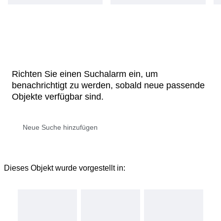
Richten Sie einen Suchalarm ein, um
benachrichtigt zu werden, sobald neue passende
Objekte verfügbar sind.
Dieses Objekt wurde vorgestellt in: