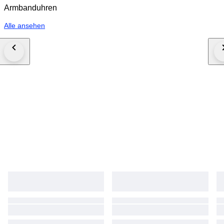
Armbanduhren
Alle ansehen