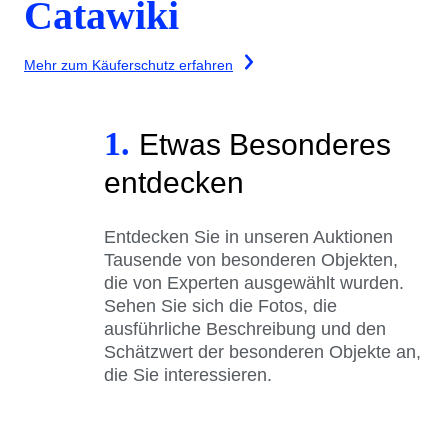
Catawiki
Mehr zum Käuferschutz erfahren
1.
Etwas Besonderes
entdecken
Entdecken Sie in unseren Auktionen
Tausende von besonderen Objekten,
die von Experten ausgewählt wurden.
Sehen Sie sich die Fotos, die
ausführliche Beschreibung und den
Schätzwert der besonderen Objekte an,
die Sie interessieren.