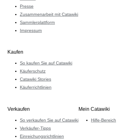
Presse
Zusammenarbeit mit Catawiki
Sammlerplattform
Impressum
Kaufen
So kaufen Sie auf Catawiki
Käuferschutz
Catawiki Stories
Käuferrichtlinien
Verkaufen
Mein Catawiki
So verkaufen Sie auf Catawiki
Hilfe-Bereich
Verkäufer-Tipps
Einreichungsrichtlinien