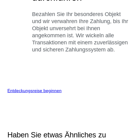
Bezahlen Sie Ihr besonderes Objekt
und wir verwahren Ihre Zahlung, bis Ihr
Objekt unversehrt bei Ihnen
angekommen ist. Wir wickeln alle
Transaktionen mit einem zuverlässigen
und sicheren Zahlungssystem ab.
Entdeckungsreise beginnen
Haben Sie etwas Ähnliches zu