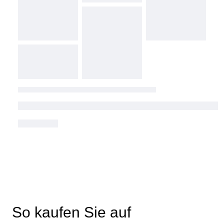
So kaufen Sie auf