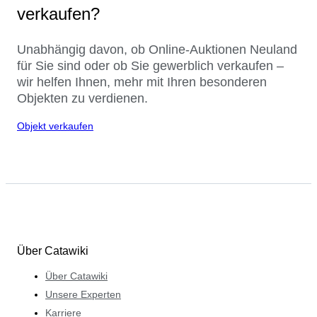
verkaufen?
Unabhängig davon, ob Online-Auktionen Neuland
für Sie sind oder ob Sie gewerblich verkaufen –
wir helfen Ihnen, mehr mit Ihren besonderen
Objekten zu verdienen.
Objekt verkaufen
Über Catawiki
Über Catawiki
Unsere Experten
Karriere