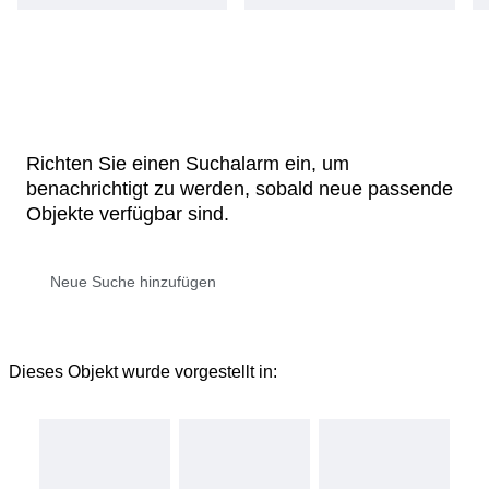
Richten Sie einen Suchalarm ein, um
benachrichtigt zu werden, sobald neue passende
Objekte verfügbar sind.
Dieses Objekt wurde vorgestellt in: