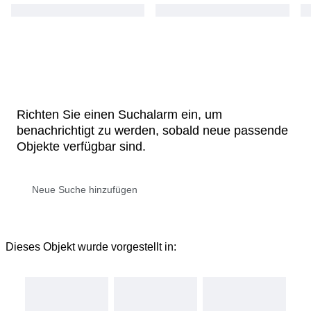
Richten Sie einen Suchalarm ein, um
benachrichtigt zu werden, sobald neue passende
Objekte verfügbar sind.
Dieses Objekt wurde vorgestellt in: