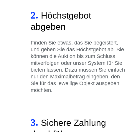
2.
Höchstgebot
abgeben
Finden Sie etwas, das Sie begeistert,
und geben Sie das Höchstgebot ab. Sie
können die Auktion bis zum Schluss
mitverfolgen oder unser System für Sie
bieten lassen. Dazu müssen Sie einfach
nur den Maximalbetrag eingeben, den
Sie für das jeweilige Objekt ausgeben
möchten.
3.
Sichere Zahlung