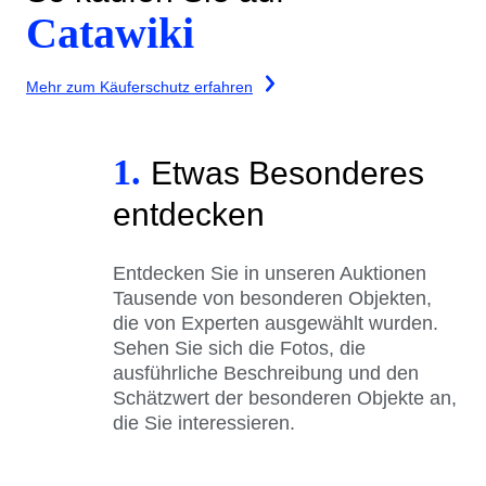
Catawiki
Mehr zum Käuferschutz erfahren
1.
Etwas Besonderes
entdecken
Entdecken Sie in unseren Auktionen
Tausende von besonderen Objekten,
die von Experten ausgewählt wurden.
Sehen Sie sich die Fotos, die
ausführliche Beschreibung und den
Schätzwert der besonderen Objekte an,
die Sie interessieren.