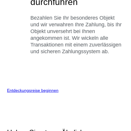
durchführen
Bezahlen Sie Ihr besonderes Objekt
und wir verwahren Ihre Zahlung, bis Ihr
Objekt unversehrt bei Ihnen
angekommen ist. Wir wickeln alle
Transaktionen mit einem zuverlässigen
und sicheren Zahlungssystem ab.
Entdeckungsreise beginnen