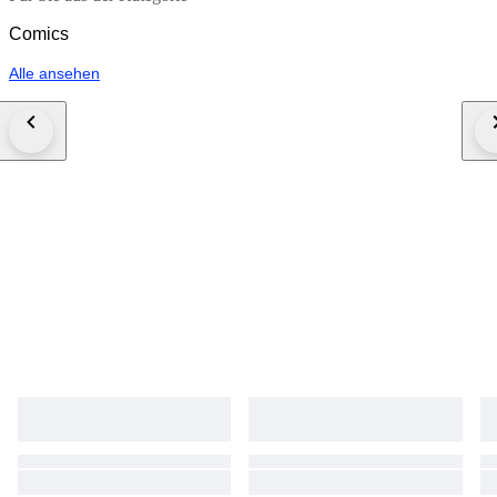
Comics
Alle ansehen