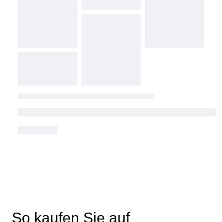
So kaufen Sie auf