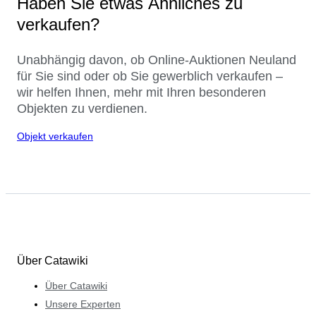
Haben Sie etwas Ähnliches zu
verkaufen?
Unabhängig davon, ob Online-Auktionen Neuland
für Sie sind oder ob Sie gewerblich verkaufen –
wir helfen Ihnen, mehr mit Ihren besonderen
Objekten zu verdienen.
Objekt verkaufen
Über Catawiki
Über Catawiki
Unsere Experten