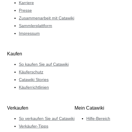
Karriere
Presse
Zusammenarbeit mit Catawiki
Sammlerplattform
Impressum
Kaufen
So kaufen Sie auf Catawiki
Käuferschutz
Catawiki Stories
Käuferrichtlinien
Verkaufen
Mein Catawiki
So verkaufen Sie auf Catawiki
Hilfe-Bereich
Verkäufer-Tipps