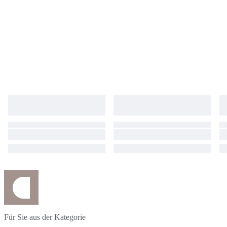
Für Sie aus der Kategorie