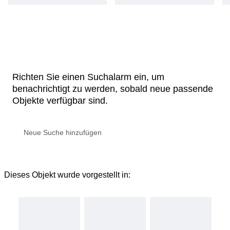
Richten Sie einen Suchalarm ein, um
benachrichtigt zu werden, sobald neue passende
Objekte verfügbar sind.
Dieses Objekt wurde vorgestellt in: