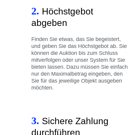
2.
Höchstgebot
abgeben
Finden Sie etwas, das Sie begeistert,
und geben Sie das Höchstgebot ab. Sie
können die Auktion bis zum Schluss
mitverfolgen oder unser System für Sie
bieten lassen. Dazu müssen Sie einfach
nur den Maximalbetrag eingeben, den
Sie für das jeweilige Objekt ausgeben
möchten.
3.
Sichere Zahlung
durchführen