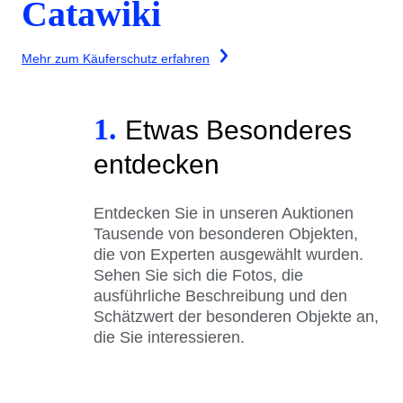
Catawiki
Mehr zum Käuferschutz erfahren
1.
Etwas Besonderes
entdecken
Entdecken Sie in unseren Auktionen
Tausende von besonderen Objekten,
die von Experten ausgewählt wurden.
Sehen Sie sich die Fotos, die
ausführliche Beschreibung und den
Schätzwert der besonderen Objekte an,
die Sie interessieren.