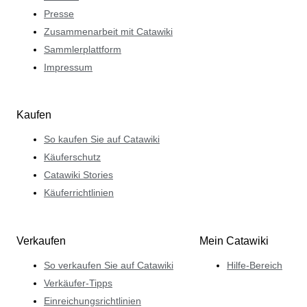
Presse
Zusammenarbeit mit Catawiki
Sammlerplattform
Impressum
Kaufen
So kaufen Sie auf Catawiki
Käuferschutz
Catawiki Stories
Käuferrichtlinien
Verkaufen
Mein Catawiki
So verkaufen Sie auf Catawiki
Hilfe-Bereich
Verkäufer-Tipps
Einreichungsrichtlinien