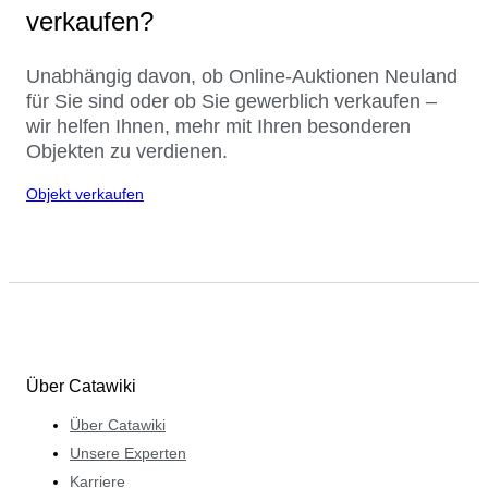
verkaufen?
Unabhängig davon, ob Online-Auktionen Neuland
für Sie sind oder ob Sie gewerblich verkaufen –
wir helfen Ihnen, mehr mit Ihren besonderen
Objekten zu verdienen.
Objekt verkaufen
Über Catawiki
Über Catawiki
Unsere Experten
Karriere