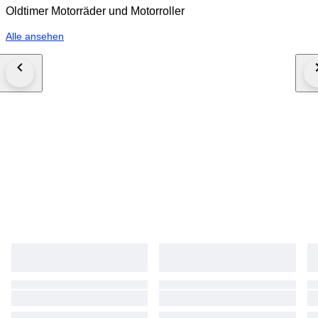
Oldtimer Motorräder und Motorroller
Alle ansehen