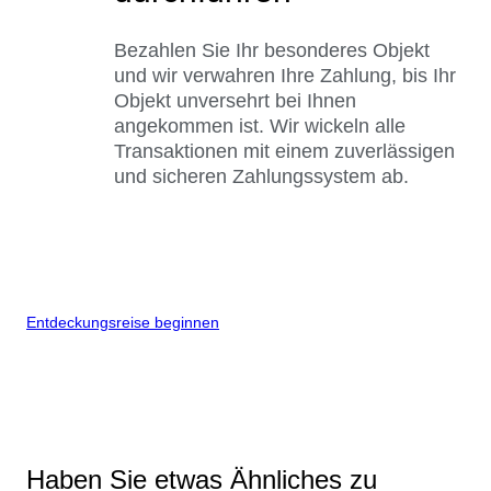
Bezahlen Sie Ihr besonderes Objekt
und wir verwahren Ihre Zahlung, bis Ihr
Objekt unversehrt bei Ihnen
angekommen ist. Wir wickeln alle
Transaktionen mit einem zuverlässigen
und sicheren Zahlungssystem ab.
Entdeckungsreise beginnen
Haben Sie etwas Ähnliches zu