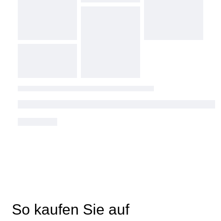
So kaufen Sie auf