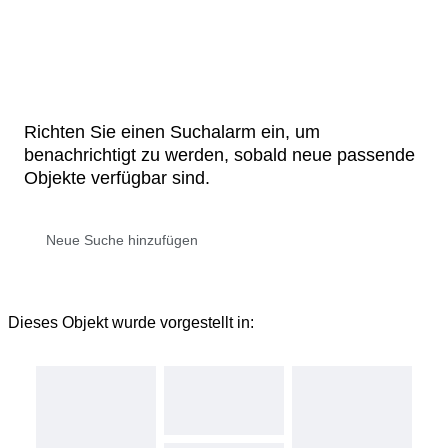
Richten Sie einen Suchalarm ein, um
benachrichtigt zu werden, sobald neue passende
Objekte verfügbar sind.
Dieses Objekt wurde vorgestellt in: