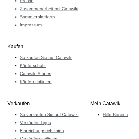
Presse
Zusammenarbeit mit Catawiki
Sammlerplattform
Impressum
Kaufen
So kaufen Sie auf Catawiki
Käuferschutz
Catawiki Stories
Käuferrichtlinien
Verkaufen
Mein Catawiki
So verkaufen Sie auf Catawiki
Hilfe-Bereich
Verkäufer-Tipps
Einreichungsrichtlinien
Verkäuferrichtlinien