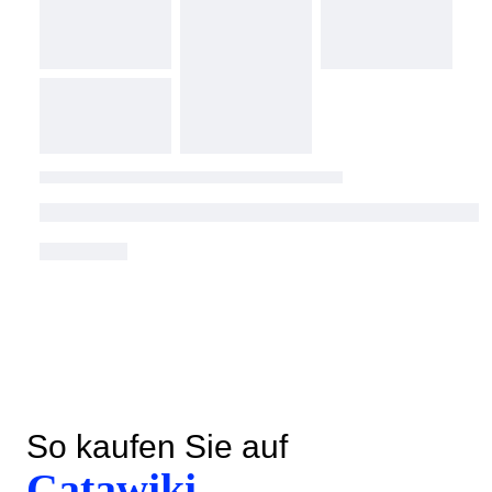
So kaufen Sie auf
Catawiki