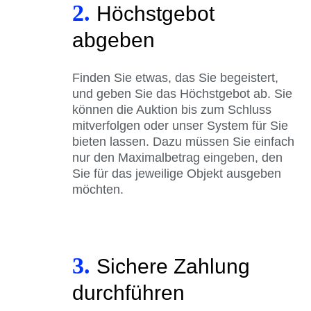
2.
Höchstgebot
abgeben
Finden Sie etwas, das Sie begeistert,
und geben Sie das Höchstgebot ab. Sie
können die Auktion bis zum Schluss
mitverfolgen oder unser System für Sie
bieten lassen. Dazu müssen Sie einfach
nur den Maximalbetrag eingeben, den
Sie für das jeweilige Objekt ausgeben
möchten.
3.
Sichere Zahlung
durchführen