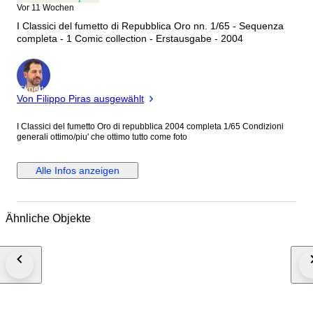
Vor 11 Wochen
I Classici del fumetto di Repubblica Oro nn. 1/65 - Sequenza
completa - 1 Comic collection - Erstausgabe - 2004
Experte
Von Filippo Piras ausgewählt
I Classici del fumetto Oro di repubblica 2004 completa 1/65 Condizioni
generali ottimo/piu' che ottimo tutto come foto
Alle Infos anzeigen
Ähnliche Objekte