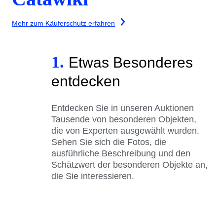
Mehr zum Käuferschutz erfahren
1.
Etwas Besonderes
entdecken
Entdecken Sie in unseren Auktionen
Tausende von besonderen Objekten,
die von Experten ausgewählt wurden.
Sehen Sie sich die Fotos, die
ausführliche Beschreibung und den
Schätzwert der besonderen Objekte an,
die Sie interessieren.