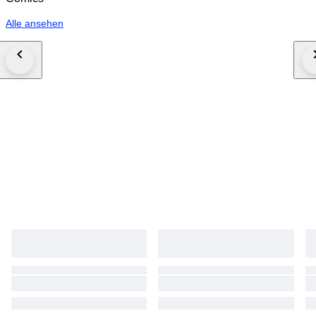
Alle ansehen