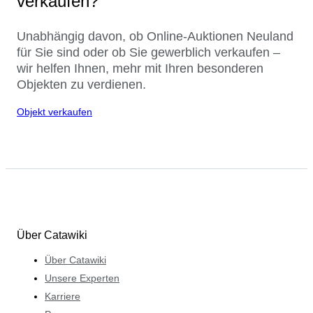
verkaufen?
Unabhängig davon, ob Online-Auktionen Neuland
für Sie sind oder ob Sie gewerblich verkaufen –
wir helfen Ihnen, mehr mit Ihren besonderen
Objekten zu verdienen.
Objekt verkaufen
Über Catawiki
Über Catawiki
Unsere Experten
Karriere