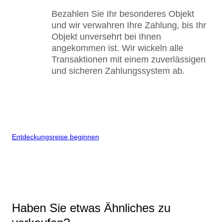
Bezahlen Sie Ihr besonderes Objekt
und wir verwahren Ihre Zahlung, bis Ihr
Objekt unversehrt bei Ihnen
angekommen ist. Wir wickeln alle
Transaktionen mit einem zuverlässigen
und sicheren Zahlungssystem ab.
Entdeckungsreise beginnen
Haben Sie etwas Ähnliches zu