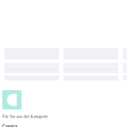
Für Sie aus der Kategorie
Comics