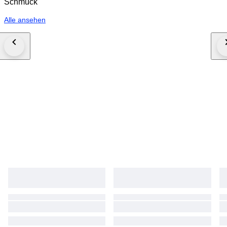
Schmuck
Alle ansehen