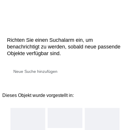
Richten Sie einen Suchalarm ein, um
benachrichtigt zu werden, sobald neue passende
Objekte verfügbar sind.
Dieses Objekt wurde vorgestellt in: