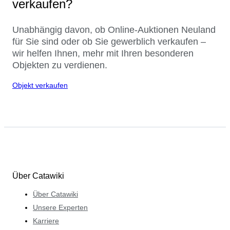
verkaufen?
Unabhängig davon, ob Online-Auktionen Neuland
für Sie sind oder ob Sie gewerblich verkaufen –
wir helfen Ihnen, mehr mit Ihren besonderen
Objekten zu verdienen.
Objekt verkaufen
Über Catawiki
Über Catawiki
Unsere Experten
Karriere