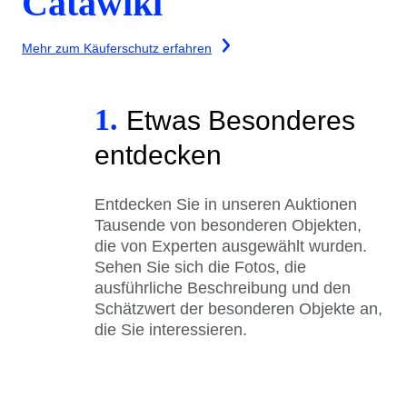
Catawiki
Mehr zum Käuferschutz erfahren
1.
Etwas Besonderes
entdecken
Entdecken Sie in unseren Auktionen
Tausende von besonderen Objekten,
die von Experten ausgewählt wurden.
Sehen Sie sich die Fotos, die
ausführliche Beschreibung und den
Schätzwert der besonderen Objekte an,
die Sie interessieren.