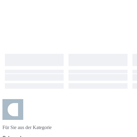
Für Sie aus der Kategorie