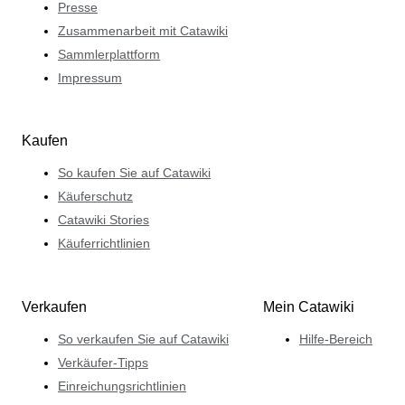
Presse
Zusammenarbeit mit Catawiki
Sammlerplattform
Impressum
Kaufen
So kaufen Sie auf Catawiki
Käuferschutz
Catawiki Stories
Käuferrichtlinien
Verkaufen
Mein Catawiki
So verkaufen Sie auf Catawiki
Hilfe-Bereich
Verkäufer-Tipps
Einreichungsrichtlinien