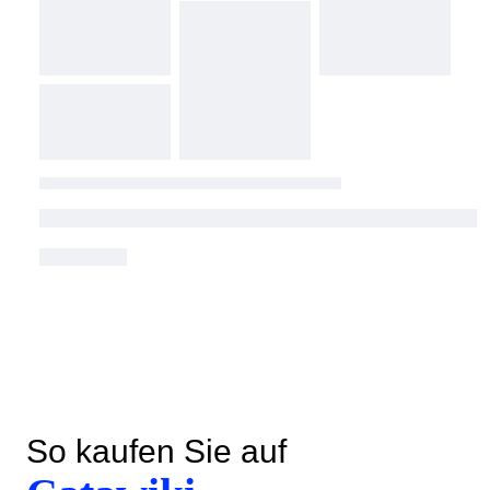
So kaufen Sie auf