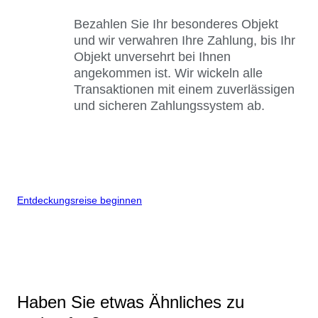
Bezahlen Sie Ihr besonderes Objekt
und wir verwahren Ihre Zahlung, bis Ihr
Objekt unversehrt bei Ihnen
angekommen ist. Wir wickeln alle
Transaktionen mit einem zuverlässigen
und sicheren Zahlungssystem ab.
Entdeckungsreise beginnen
Haben Sie etwas Ähnliches zu