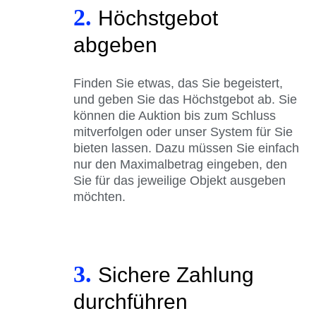
2.
Höchstgebot
abgeben
Finden Sie etwas, das Sie begeistert,
und geben Sie das Höchstgebot ab. Sie
können die Auktion bis zum Schluss
mitverfolgen oder unser System für Sie
bieten lassen. Dazu müssen Sie einfach
nur den Maximalbetrag eingeben, den
Sie für das jeweilige Objekt ausgeben
möchten.
3.
Sichere Zahlung
durchführen