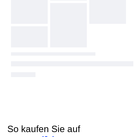
So kaufen Sie auf