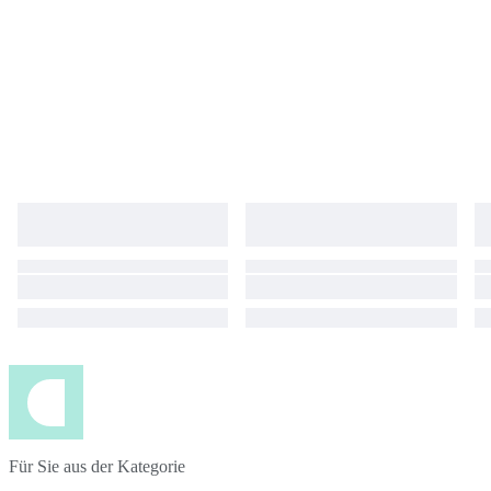
Für Sie aus der Kategorie