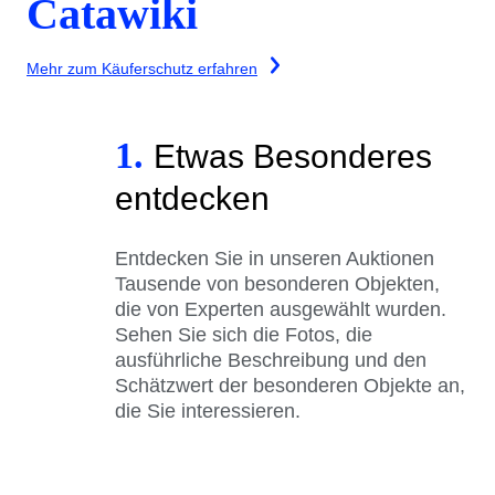
Catawiki
Mehr zum Käuferschutz erfahren
1.
Etwas Besonderes
entdecken
Entdecken Sie in unseren Auktionen
Tausende von besonderen Objekten,
die von Experten ausgewählt wurden.
Sehen Sie sich die Fotos, die
ausführliche Beschreibung und den
Schätzwert der besonderen Objekte an,
die Sie interessieren.