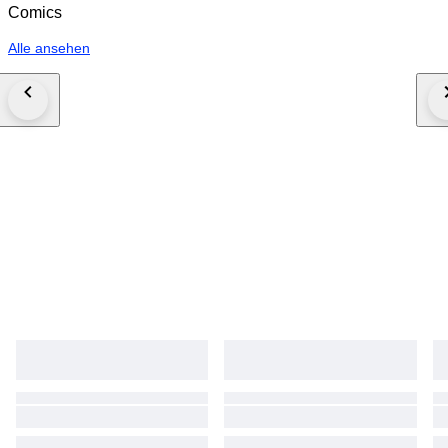
Comics
Alle ansehen