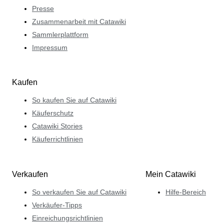
Presse
Zusammenarbeit mit Catawiki
Sammlerplattform
Impressum
Kaufen
So kaufen Sie auf Catawiki
Käuferschutz
Catawiki Stories
Käuferrichtlinien
Verkaufen
Mein Catawiki
So verkaufen Sie auf Catawiki
Hilfe-Bereich
Verkäufer-Tipps
Einreichungsrichtlinien