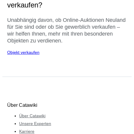
verkaufen?
Unabhängig davon, ob Online-Auktionen Neuland
für Sie sind oder ob Sie gewerblich verkaufen –
wir helfen Ihnen, mehr mit Ihren besonderen
Objekten zu verdienen.
Objekt verkaufen
Über Catawiki
Über Catawiki
Unsere Experten
Karriere