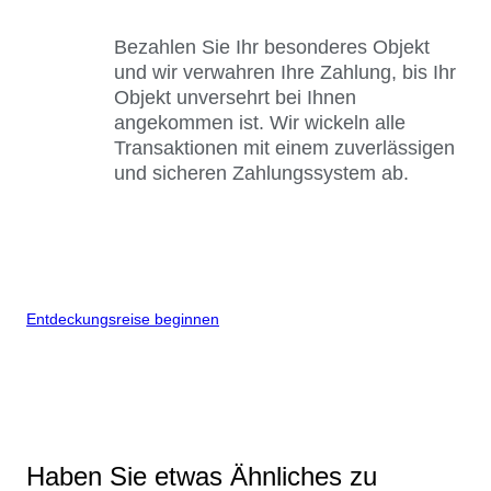
Bezahlen Sie Ihr besonderes Objekt
und wir verwahren Ihre Zahlung, bis Ihr
Objekt unversehrt bei Ihnen
angekommen ist. Wir wickeln alle
Transaktionen mit einem zuverlässigen
und sicheren Zahlungssystem ab.
Entdeckungsreise beginnen
Haben Sie etwas Ähnliches zu