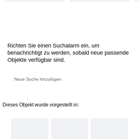
Richten Sie einen Suchalarm ein, um
benachrichtigt zu werden, sobald neue passende
Objekte verfügbar sind.
Dieses Objekt wurde vorgestellt in: