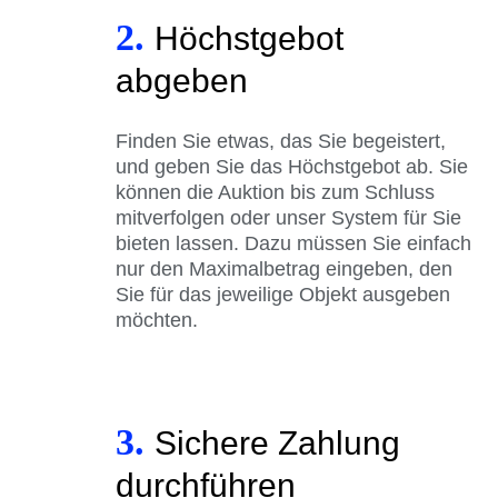
2.
Höchstgebot
abgeben
Finden Sie etwas, das Sie begeistert,
und geben Sie das Höchstgebot ab. Sie
können die Auktion bis zum Schluss
mitverfolgen oder unser System für Sie
bieten lassen. Dazu müssen Sie einfach
nur den Maximalbetrag eingeben, den
Sie für das jeweilige Objekt ausgeben
möchten.
3.
Sichere Zahlung
durchführen