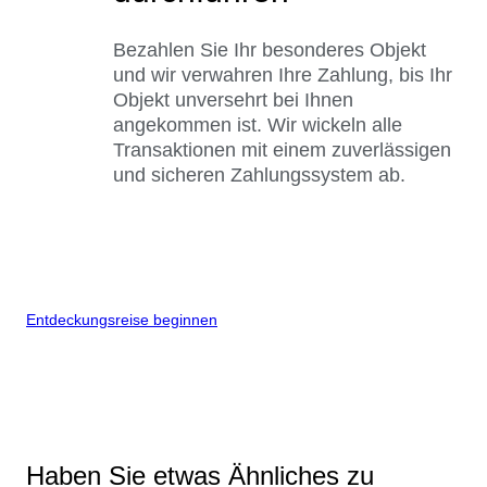
Bezahlen Sie Ihr besonderes Objekt
und wir verwahren Ihre Zahlung, bis Ihr
Objekt unversehrt bei Ihnen
angekommen ist. Wir wickeln alle
Transaktionen mit einem zuverlässigen
und sicheren Zahlungssystem ab.
Entdeckungsreise beginnen
Haben Sie etwas Ähnliches zu