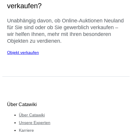
verkaufen?
Unabhängig davon, ob Online-Auktionen Neuland
für Sie sind oder ob Sie gewerblich verkaufen –
wir helfen Ihnen, mehr mit Ihren besonderen
Objekten zu verdienen.
Objekt verkaufen
Über Catawiki
Über Catawiki
Unsere Experten
Karriere