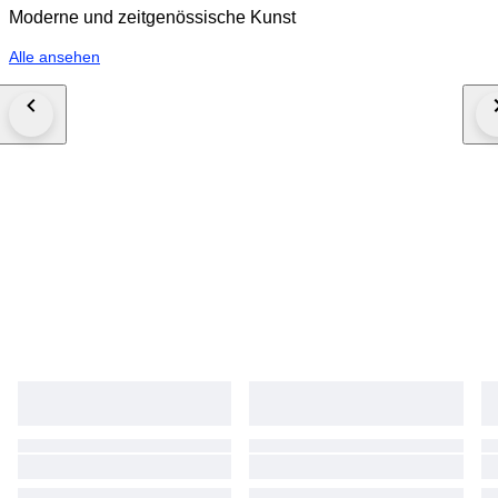
Moderne und zeitgenössische Kunst
Alle ansehen