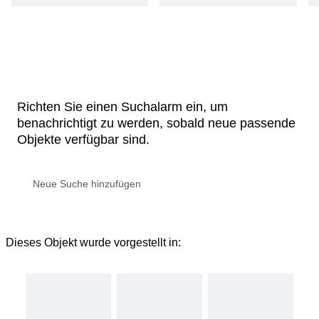
Richten Sie einen Suchalarm ein, um
benachrichtigt zu werden, sobald neue passende
Objekte verfügbar sind.
Dieses Objekt wurde vorgestellt in: