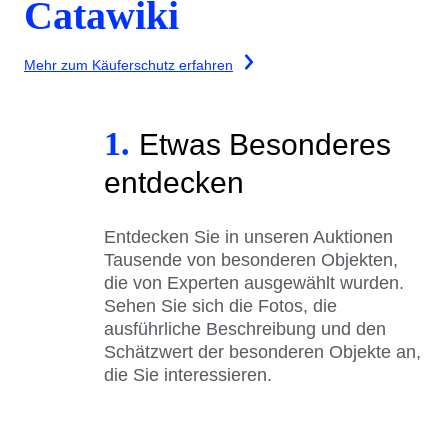
Catawiki
Mehr zum Käuferschutz erfahren
1.
Etwas Besonderes
entdecken
Entdecken Sie in unseren Auktionen
Tausende von besonderen Objekten,
die von Experten ausgewählt wurden.
Sehen Sie sich die Fotos, die
ausführliche Beschreibung und den
Schätzwert der besonderen Objekte an,
die Sie interessieren.