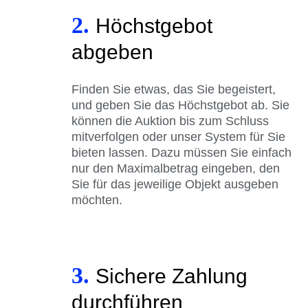
2.
Höchstgebot
abgeben
Finden Sie etwas, das Sie begeistert,
und geben Sie das Höchstgebot ab. Sie
können die Auktion bis zum Schluss
mitverfolgen oder unser System für Sie
bieten lassen. Dazu müssen Sie einfach
nur den Maximalbetrag eingeben, den
Sie für das jeweilige Objekt ausgeben
möchten.
3.
Sichere Zahlung
durchführen