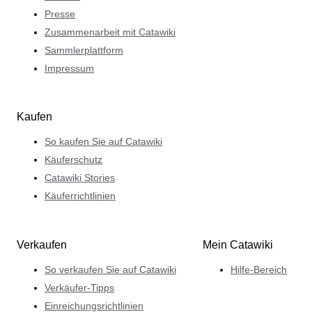
Presse
Zusammenarbeit mit Catawiki
Sammlerplattform
Impressum
Kaufen
So kaufen Sie auf Catawiki
Käuferschutz
Catawiki Stories
Käuferrichtlinien
Verkaufen
Mein Catawiki
So verkaufen Sie auf Catawiki
Hilfe-Bereich
Verkäufer-Tipps
Einreichungsrichtlinien