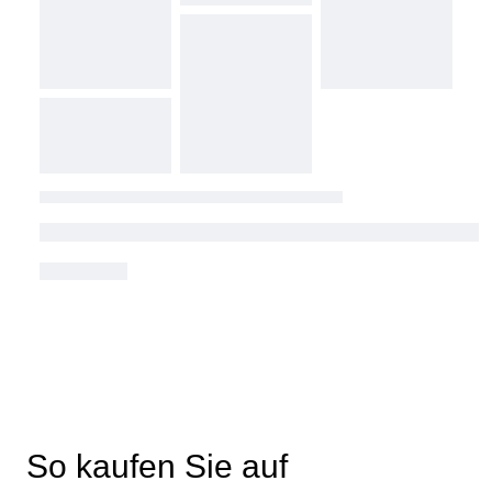
So kaufen Sie auf