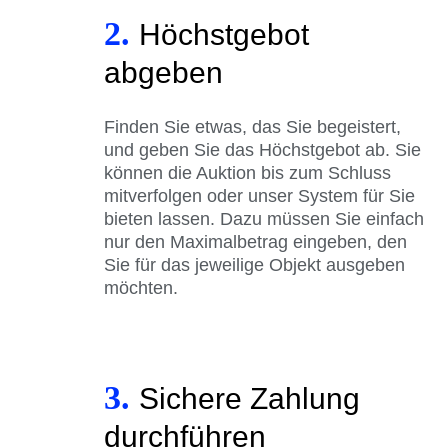
2.
Höchstgebot
abgeben
Finden Sie etwas, das Sie begeistert,
und geben Sie das Höchstgebot ab. Sie
können die Auktion bis zum Schluss
mitverfolgen oder unser System für Sie
bieten lassen. Dazu müssen Sie einfach
nur den Maximalbetrag eingeben, den
Sie für das jeweilige Objekt ausgeben
möchten.
3.
Sichere Zahlung
durchführen