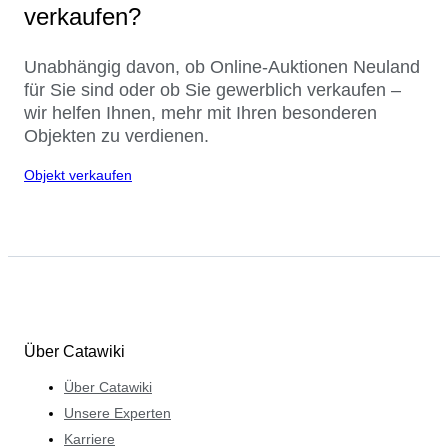
verkaufen?
Unabhängig davon, ob Online-Auktionen Neuland
für Sie sind oder ob Sie gewerblich verkaufen –
wir helfen Ihnen, mehr mit Ihren besonderen
Objekten zu verdienen.
Objekt verkaufen
Über Catawiki
Über Catawiki
Unsere Experten
Karriere