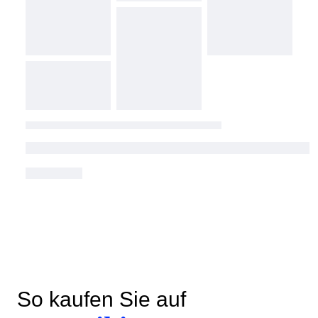
So kaufen Sie auf