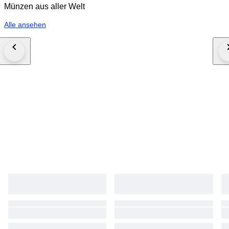
Münzen aus aller Welt
Alle ansehen