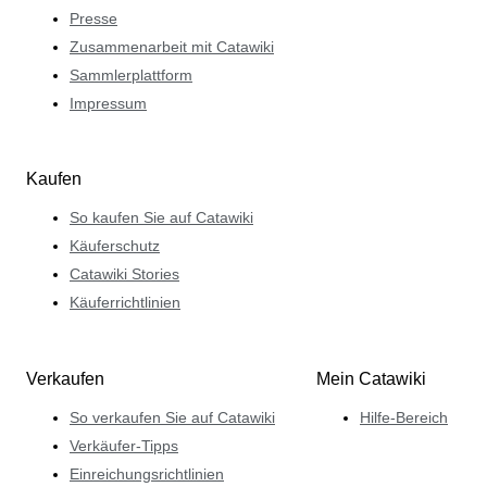
Presse
Zusammenarbeit mit Catawiki
Sammlerplattform
Impressum
Kaufen
So kaufen Sie auf Catawiki
Käuferschutz
Catawiki Stories
Käuferrichtlinien
Verkaufen
Mein Catawiki
So verkaufen Sie auf Catawiki
Hilfe-Bereich
Verkäufer-Tipps
Einreichungsrichtlinien