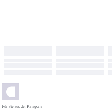
Für Sie aus der Kategorie