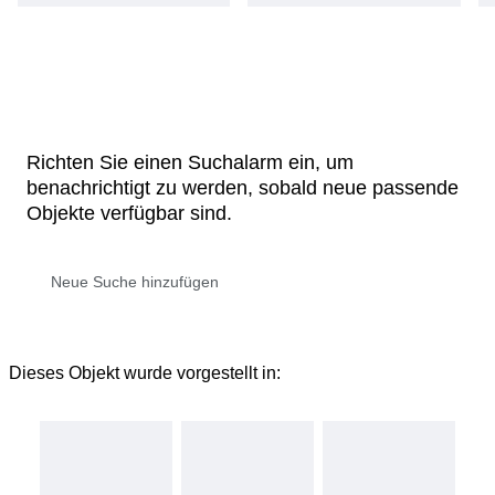
Richten Sie einen Suchalarm ein, um
benachrichtigt zu werden, sobald neue passende
Objekte verfügbar sind.
Dieses Objekt wurde vorgestellt in: