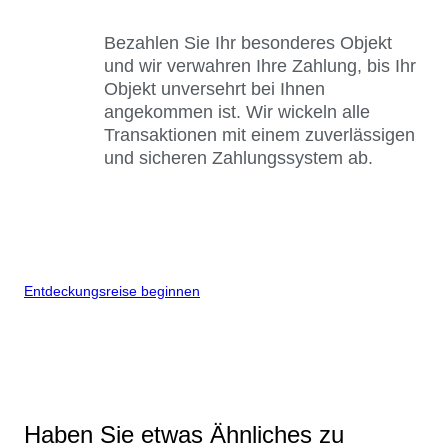
Bezahlen Sie Ihr besonderes Objekt
und wir verwahren Ihre Zahlung, bis Ihr
Objekt unversehrt bei Ihnen
angekommen ist. Wir wickeln alle
Transaktionen mit einem zuverlässigen
und sicheren Zahlungssystem ab.
Entdeckungsreise beginnen
Haben Sie etwas Ähnliches zu