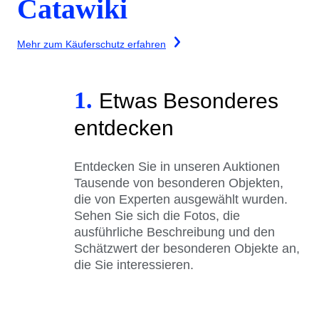
Catawiki
Mehr zum Käuferschutz erfahren
1.
Etwas Besonderes
entdecken
Entdecken Sie in unseren Auktionen
Tausende von besonderen Objekten,
die von Experten ausgewählt wurden.
Sehen Sie sich die Fotos, die
ausführliche Beschreibung und den
Schätzwert der besonderen Objekte an,
die Sie interessieren.