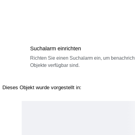
Suchalarm einrichten
Richten Sie einen Suchalarm ein, um benachrich
Objekte verfügbar sind.
Dieses Objekt wurde vorgestellt in: