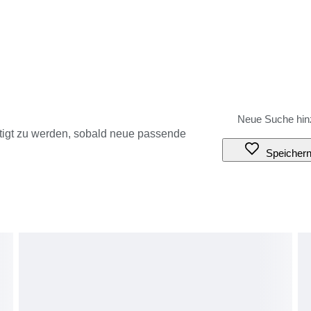
tigt zu werden, sobald neue passende
Speicher