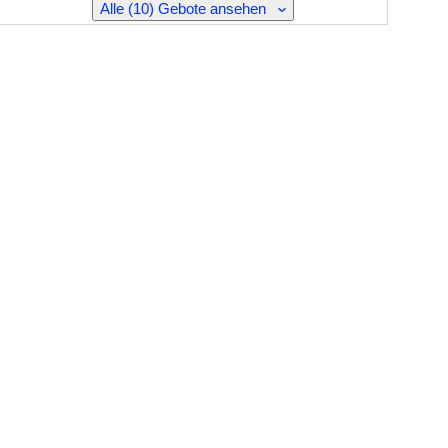
Alle (10) Gebote ansehen