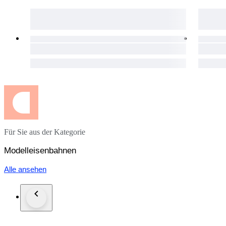
Für Sie aus der Kategorie
Modelleisenbahnen
Alle ansehen