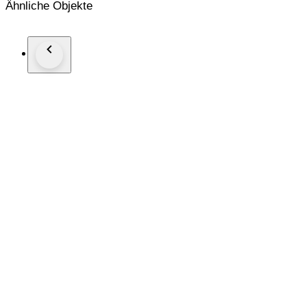
Ähnliche Objekte