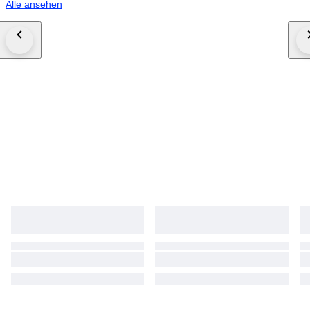
Alle ansehen