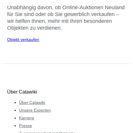
Unabhängig davon, ob Online-Auktionen Neuland
für Sie sind oder ob Sie gewerblich verkaufen –
wir helfen Ihnen, mehr mit Ihren besonderen
Objekten zu verdienen.
Objekt verkaufen
Über Catawiki
Über Catawiki
Unsere Experten
Karriere
Presse