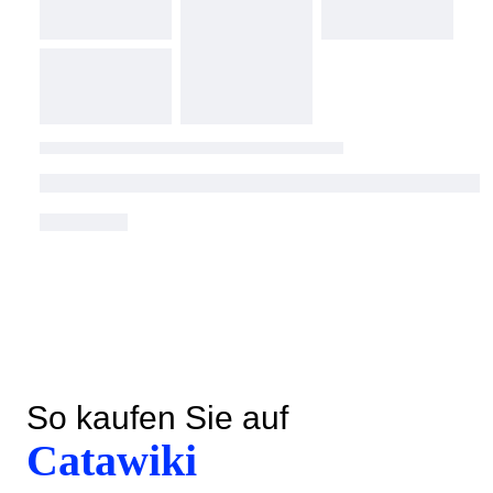
So kaufen Sie auf
Catawiki