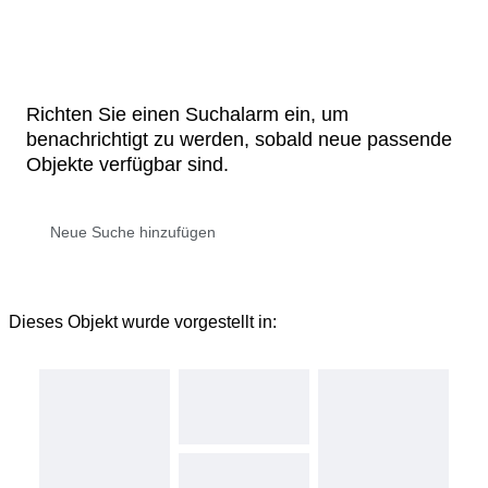
Richten Sie einen Suchalarm ein, um
benachrichtigt zu werden, sobald neue passende
Objekte verfügbar sind.
Dieses Objekt wurde vorgestellt in: