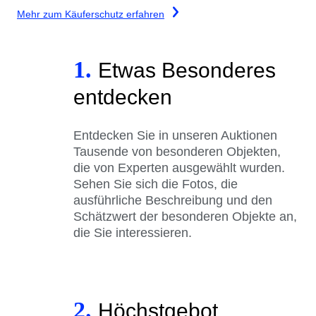
Mehr zum Käuferschutz erfahren
1.
Etwas Besonderes
entdecken
Entdecken Sie in unseren Auktionen
Tausende von besonderen Objekten,
die von Experten ausgewählt wurden.
Sehen Sie sich die Fotos, die
ausführliche Beschreibung und den
Schätzwert der besonderen Objekte an,
die Sie interessieren.
2.
Höchstgebot