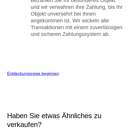
Bezahlen Sie Ihr besonderes Objekt
und wir verwahren Ihre Zahlung, bis Ihr
Objekt unversehrt bei Ihnen
angekommen ist. Wir wickeln alle
Transaktionen mit einem zuverlässigen
und sicheren Zahlungssystem ab.
Entdeckungsreise beginnen
Haben Sie etwas Ähnliches zu
verkaufen?