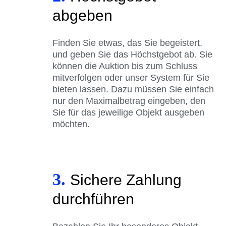
abgeben
Finden Sie etwas, das Sie begeistert,
und geben Sie das Höchstgebot ab. Sie
können die Auktion bis zum Schluss
mitverfolgen oder unser System für Sie
bieten lassen. Dazu müssen Sie einfach
nur den Maximalbetrag eingeben, den
Sie für das jeweilige Objekt ausgeben
möchten.
3.
Sichere Zahlung
durchführen