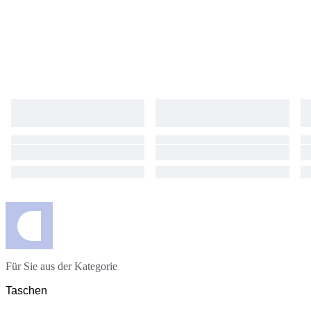
Für Sie aus der Kategorie
Taschen