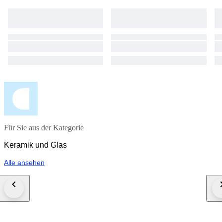
Für Sie aus der Kategorie
Keramik und Glas
Alle ansehen