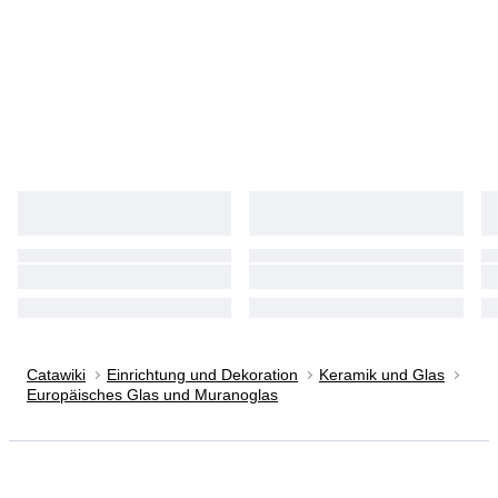
Catawiki
Einrichtung und Dekoration
Keramik und Glas
Europäisches Glas und Muranoglas