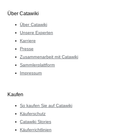
Über Catawiki
Über Catawiki
Unsere Experten
Karriere
Presse
Zusammenarbeit mit Catawiki
Sammlerplattform
Impressum
Kaufen
So kaufen Sie auf Catawiki
Käuferschutz
Catawiki Stories
Käuferrichtlinien