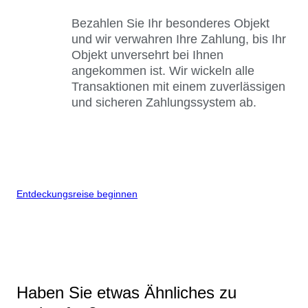
Bezahlen Sie Ihr besonderes Objekt
und wir verwahren Ihre Zahlung, bis Ihr
Objekt unversehrt bei Ihnen
angekommen ist. Wir wickeln alle
Transaktionen mit einem zuverlässigen
und sicheren Zahlungssystem ab.
Entdeckungsreise beginnen
Haben Sie etwas Ähnliches zu