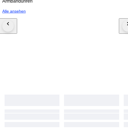
Armbanduhren
Alle ansehen