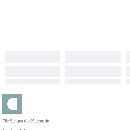
Für Sie aus der Kategorie