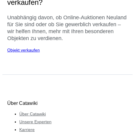
verkaufen?
Unabhängig davon, ob Online-Auktionen Neuland
für Sie sind oder ob Sie gewerblich verkaufen –
wir helfen Ihnen, mehr mit Ihren besonderen
Objekten zu verdienen.
Objekt verkaufen
Über Catawiki
Über Catawiki
Unsere Experten
Karriere