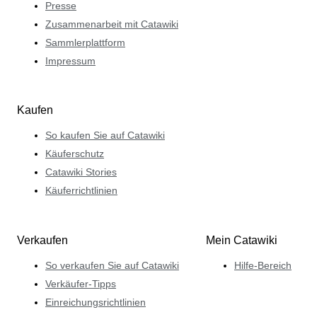
Presse
Zusammenarbeit mit Catawiki
Sammlerplattform
Impressum
Kaufen
So kaufen Sie auf Catawiki
Käuferschutz
Catawiki Stories
Käuferrichtlinien
Verkaufen
Mein Catawiki
So verkaufen Sie auf Catawiki
Hilfe-Bereich
Verkäufer-Tipps
Einreichungsrichtlinien