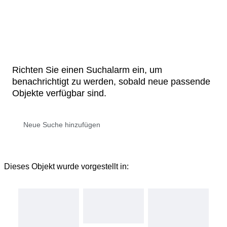
Richten Sie einen Suchalarm ein, um
benachrichtigt zu werden, sobald neue passende
Objekte verfügbar sind.
Dieses Objekt wurde vorgestellt in: