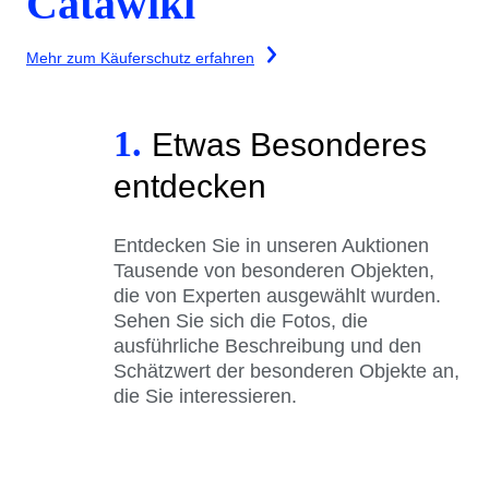
Catawiki
Mehr zum Käuferschutz erfahren
1.
Etwas Besonderes
entdecken
Entdecken Sie in unseren Auktionen
Tausende von besonderen Objekten,
die von Experten ausgewählt wurden.
Sehen Sie sich die Fotos, die
ausführliche Beschreibung und den
Schätzwert der besonderen Objekte an,
die Sie interessieren.