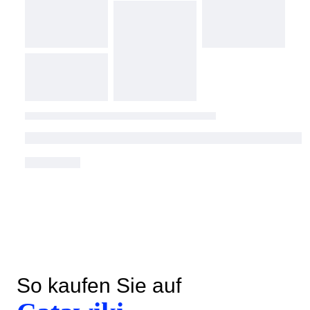
So kaufen Sie auf