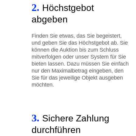
2.
Höchstgebot
abgeben
Finden Sie etwas, das Sie begeistert,
und geben Sie das Höchstgebot ab. Sie
können die Auktion bis zum Schluss
mitverfolgen oder unser System für Sie
bieten lassen. Dazu müssen Sie einfach
nur den Maximalbetrag eingeben, den
Sie für das jeweilige Objekt ausgeben
möchten.
3.
Sichere Zahlung
durchführen