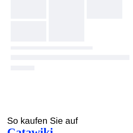
So kaufen Sie auf
Catawiki