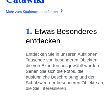
Mehr zum Käuferschutz erfahren
1.
Etwas Besonderes
entdecken
Entdecken Sie in unseren Auktionen
Tausende von besonderen Objekten,
die von Experten ausgewählt wurden.
Sehen Sie sich die Fotos, die
ausführliche Beschreibung und den
Schätzwert der besonderen Objekte an,
die Sie interessieren.