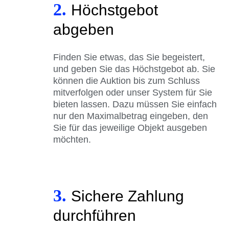
2.
Höchstgebot
abgeben
Finden Sie etwas, das Sie begeistert,
und geben Sie das Höchstgebot ab. Sie
können die Auktion bis zum Schluss
mitverfolgen oder unser System für Sie
bieten lassen. Dazu müssen Sie einfach
nur den Maximalbetrag eingeben, den
Sie für das jeweilige Objekt ausgeben
möchten.
3.
Sichere Zahlung
durchführen