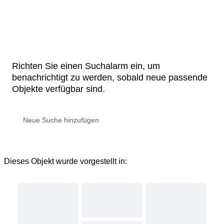
Richten Sie einen Suchalarm ein, um
benachrichtigt zu werden, sobald neue passende
Objekte verfügbar sind.
Dieses Objekt wurde vorgestellt in: