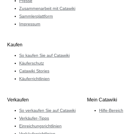
Presse
Zusammenarbeit mit Catawiki
Sammlerplattform
Impressum
Kaufen
So kaufen Sie auf Catawiki
Käuferschutz
Catawiki Stories
Käuferrichtlinien
Verkaufen
Mein Catawiki
So verkaufen Sie auf Catawiki
Hilfe-Bereich
Verkäufer-Tipps
Einreichungsrichtlinien
Verkäuferrichtlinien