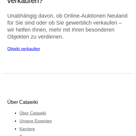
verkaufen?
Unabhängig davon, ob Online-Auktionen Neuland
für Sie sind oder ob Sie gewerblich verkaufen –
wir helfen Ihnen, mehr mit Ihren besonderen
Objekten zu verdienen.
Objekt verkaufen
Über Catawiki
Über Catawiki
Unsere Experten
Karriere