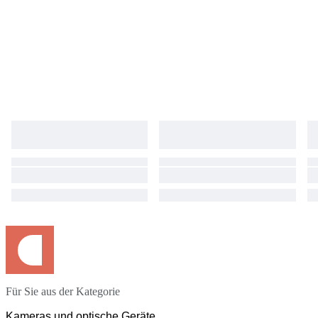
Für Sie aus der Kategorie
Kameras und optische Geräte