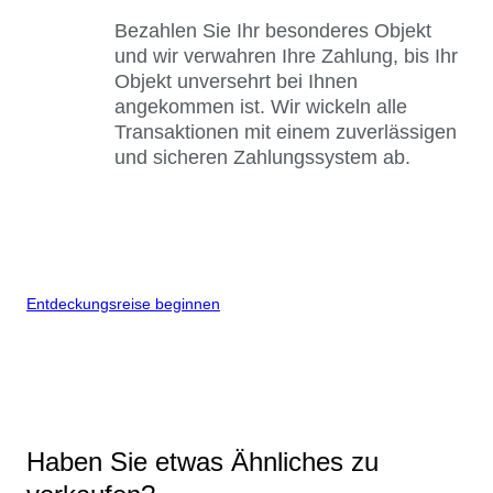
Bezahlen Sie Ihr besonderes Objekt
und wir verwahren Ihre Zahlung, bis Ihr
Objekt unversehrt bei Ihnen
angekommen ist. Wir wickeln alle
Transaktionen mit einem zuverlässigen
und sicheren Zahlungssystem ab.
Entdeckungsreise beginnen
Haben Sie etwas Ähnliches zu