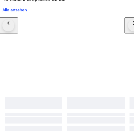
Alle ansehen