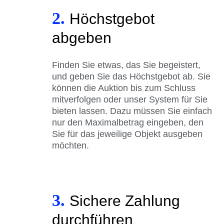
2.
Höchstgebot
abgeben
Finden Sie etwas, das Sie begeistert,
und geben Sie das Höchstgebot ab. Sie
können die Auktion bis zum Schluss
mitverfolgen oder unser System für Sie
bieten lassen. Dazu müssen Sie einfach
nur den Maximalbetrag eingeben, den
Sie für das jeweilige Objekt ausgeben
möchten.
3.
Sichere Zahlung
durchführen