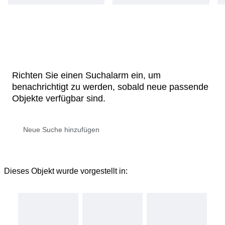
Richten Sie einen Suchalarm ein, um
benachrichtigt zu werden, sobald neue passende
Objekte verfügbar sind.
Dieses Objekt wurde vorgestellt in: