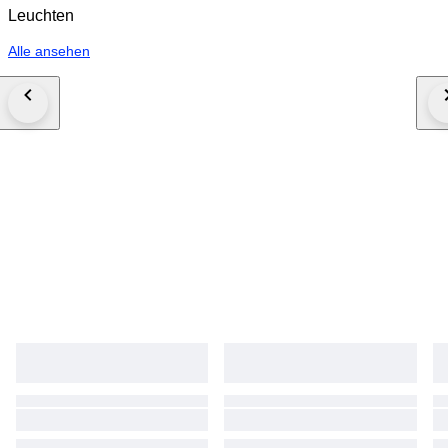
Leuchten
Alle ansehen