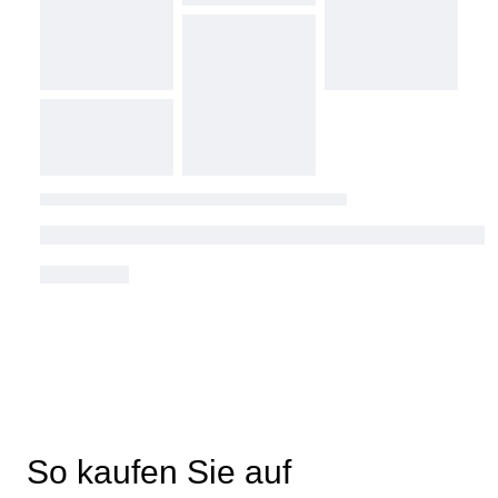
So kaufen Sie auf