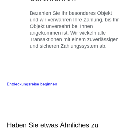
Bezahlen Sie Ihr besonderes Objekt
und wir verwahren Ihre Zahlung, bis Ihr
Objekt unversehrt bei Ihnen
angekommen ist. Wir wickeln alle
Transaktionen mit einem zuverlässigen
und sicheren Zahlungssystem ab.
Entdeckungsreise beginnen
Haben Sie etwas Ähnliches zu