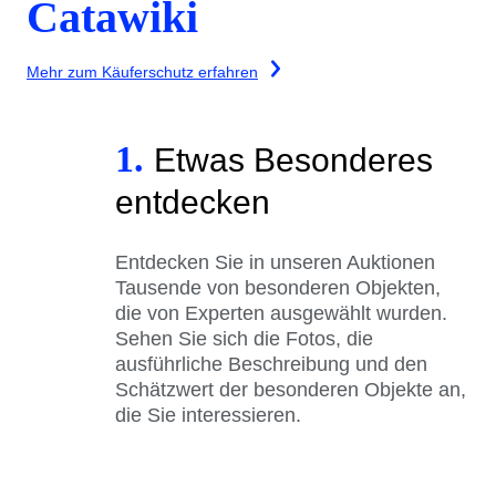
Catawiki
Mehr zum Käuferschutz erfahren
1.
Etwas Besonderes
entdecken
Entdecken Sie in unseren Auktionen
Tausende von besonderen Objekten,
die von Experten ausgewählt wurden.
Sehen Sie sich die Fotos, die
ausführliche Beschreibung und den
Schätzwert der besonderen Objekte an,
die Sie interessieren.