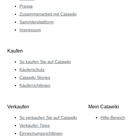
Presse
Zusammenarbeit mit Catawiki
Sammlerplattform
Impressum
Kaufen
So kaufen Sie auf Catawiki
Käuferschutz
Catawiki Stories
Käuferrichtlinien
Verkaufen
Mein Catawiki
So verkaufen Sie auf Catawiki
Hilfe-Bereich
Verkäufer-Tipps
Einreichungsrichtlinien