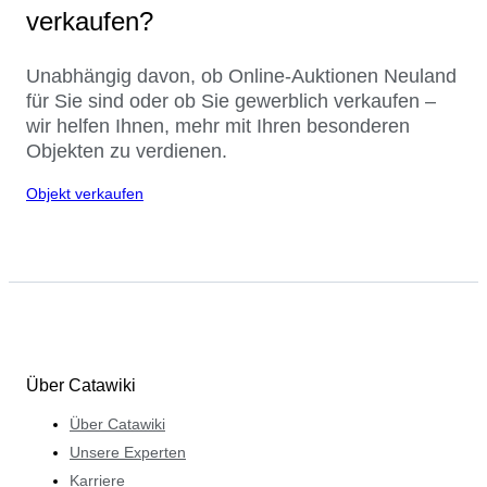
verkaufen?
Unabhängig davon, ob Online-Auktionen Neuland
für Sie sind oder ob Sie gewerblich verkaufen –
wir helfen Ihnen, mehr mit Ihren besonderen
Objekten zu verdienen.
Objekt verkaufen
Über Catawiki
Über Catawiki
Unsere Experten
Karriere