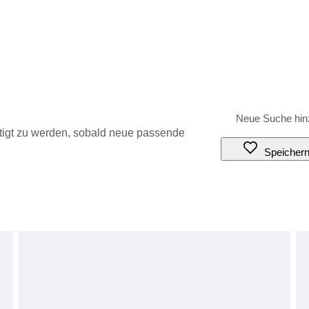
tigt zu werden, sobald neue passende
Speicher