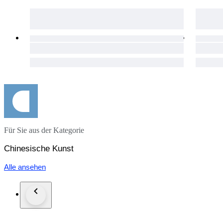
Für Sie aus der Kategorie
Chinesische Kunst
Alle ansehen