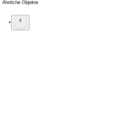
Ähnliche Objekte