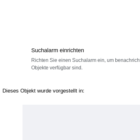
Suchalarm einrichten
Richten Sie einen Suchalarm ein, um benachrich
Objekte verfügbar sind.
Dieses Objekt wurde vorgestellt in: