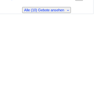
Alle (10) Gebote ansehen