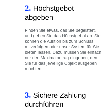
2.
Höchstgebot
abgeben
Finden Sie etwas, das Sie begeistert,
und geben Sie das Höchstgebot ab. Sie
können die Auktion bis zum Schluss
mitverfolgen oder unser System für Sie
bieten lassen. Dazu müssen Sie einfach
nur den Maximalbetrag eingeben, den
Sie für das jeweilige Objekt ausgeben
möchten.
3.
Sichere Zahlung
durchführen