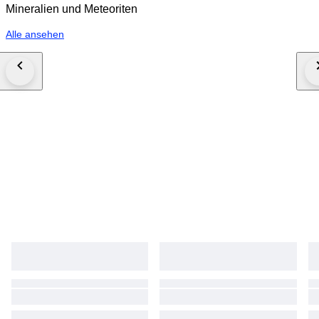
Mineralien und Meteoriten
Alle ansehen