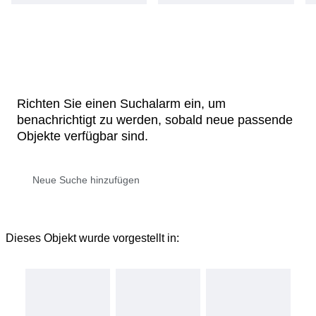
Richten Sie einen Suchalarm ein, um
benachrichtigt zu werden, sobald neue passende
Objekte verfügbar sind.
Dieses Objekt wurde vorgestellt in: