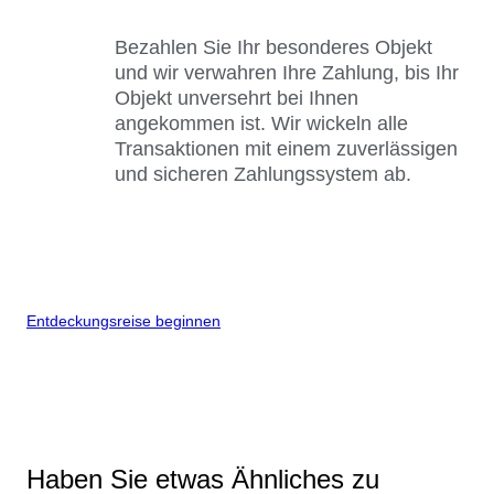
Bezahlen Sie Ihr besonderes Objekt
und wir verwahren Ihre Zahlung, bis Ihr
Objekt unversehrt bei Ihnen
angekommen ist. Wir wickeln alle
Transaktionen mit einem zuverlässigen
und sicheren Zahlungssystem ab.
Entdeckungsreise beginnen
Haben Sie etwas Ähnliches zu