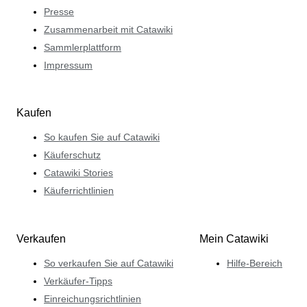
Presse
Zusammenarbeit mit Catawiki
Sammlerplattform
Impressum
Kaufen
So kaufen Sie auf Catawiki
Käuferschutz
Catawiki Stories
Käuferrichtlinien
Verkaufen
Mein Catawiki
So verkaufen Sie auf Catawiki
Hilfe-Bereich
Verkäufer-Tipps
Einreichungsrichtlinien