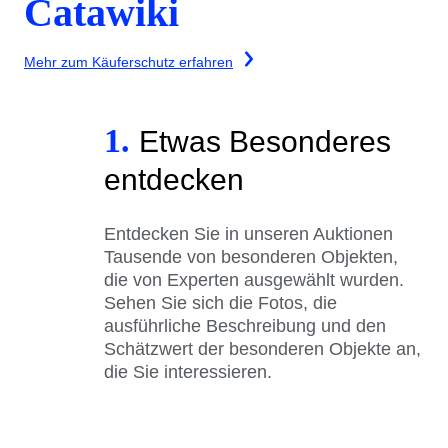
Catawiki
Mehr zum Käuferschutz erfahren
1.
Etwas Besonderes
entdecken
Entdecken Sie in unseren Auktionen
Tausende von besonderen Objekten,
die von Experten ausgewählt wurden.
Sehen Sie sich die Fotos, die
ausführliche Beschreibung und den
Schätzwert der besonderen Objekte an,
die Sie interessieren.