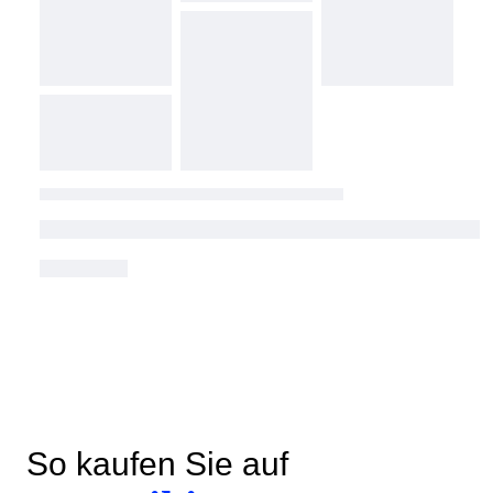
So kaufen Sie auf