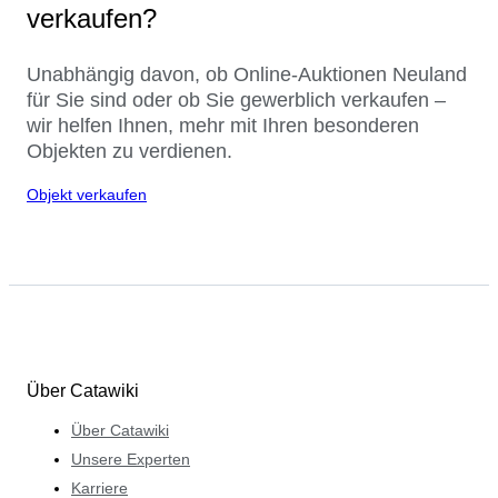
verkaufen?
Unabhängig davon, ob Online-Auktionen Neuland
für Sie sind oder ob Sie gewerblich verkaufen –
wir helfen Ihnen, mehr mit Ihren besonderen
Objekten zu verdienen.
Objekt verkaufen
Über Catawiki
Über Catawiki
Unsere Experten
Karriere